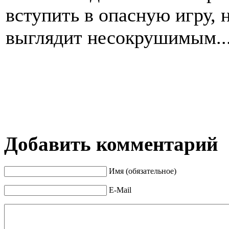
вступить в опасную игру, н
выглядит несокрушимым..
Добавить комментарий
Имя (обязательное)
E-Mail