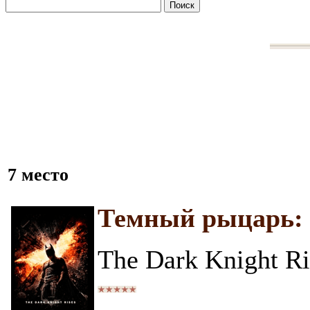
7 место
Темный рыцарь: 
The Dark Knight Ri