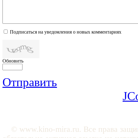
Подписаться на уведомления о новых комментариях
Обновить
Отправить
JC
© www.kino-mira.ru. Все права защ