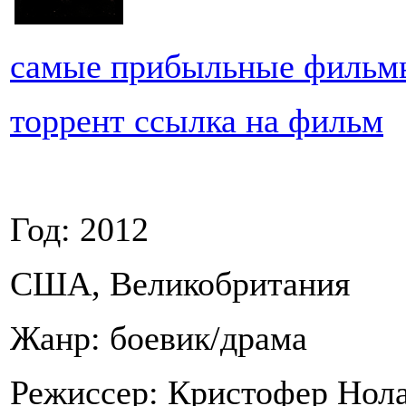
самые прибыльные фильм
торрент ссылка на фильм
Год: 2012
США, Великобритания
Жанр: боевик/драма
Режиссер: Кристофер Нол