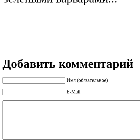
Добавить комментарий
Имя (обязательное)
E-Mail