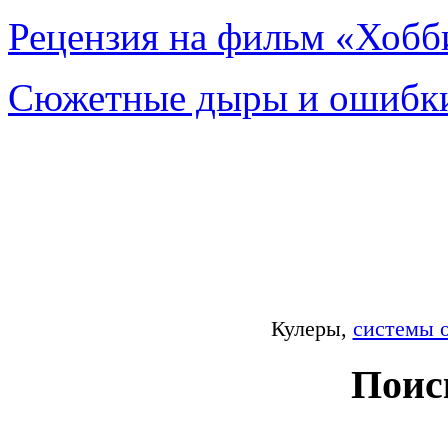
Рецензия на фильм «Хобби
Сюжетные дыры и ошибки
Кулеры,
системы 
Поис