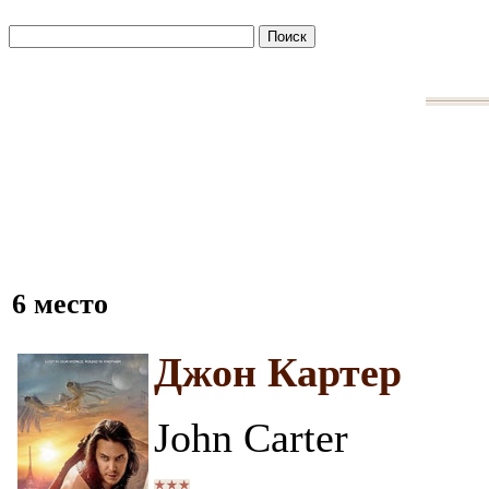
6 место
Джон Картер
John Carter