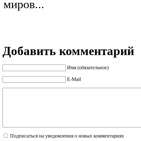
миров...
Добавить комментарий
Имя (обязательное)
E-Mail
Подписаться на уведомления о новых комментариях