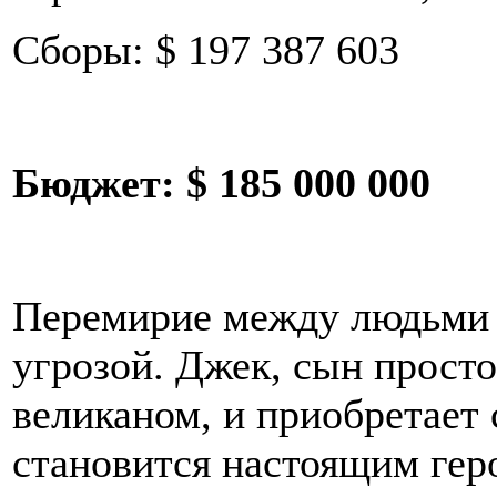
Сборы: $ 197 387 603
Бюджет:
$ 185 000 000
Перемирие между людьми и
угрозой. Джек, сын просто
великаном, и приобретает
становится настоящим гер