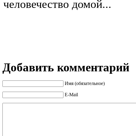
человечество домой...
Добавить комментарий
Имя (обязательное)
E-Mail