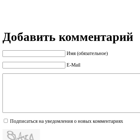
Добавить комментарий
Имя (обязательное)
E-Mail
Подписаться на уведомления о новых комментариях