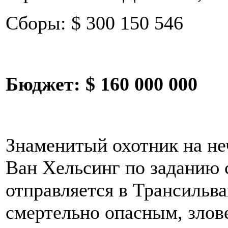
Сборы: $ 300 150 546
Бюджет:
$ 160 000 000
Знаменитый охотник на не
Ван Хельсинг по заданию 
отправляется в Трансильва
смертельно опасным, злов