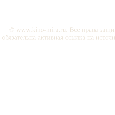
© www.kino-mira.ru. Все права защ
обязательна активная ссылка на источ