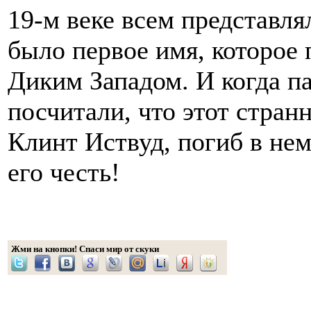
19-м веке всем представля
было первое имя, которое 
Диким Западом. И когда п
посчитали, что этот стран
Клинт Иствуд, погиб в нем
его честь!
Жми на кнопки! Спаси мир от скуки