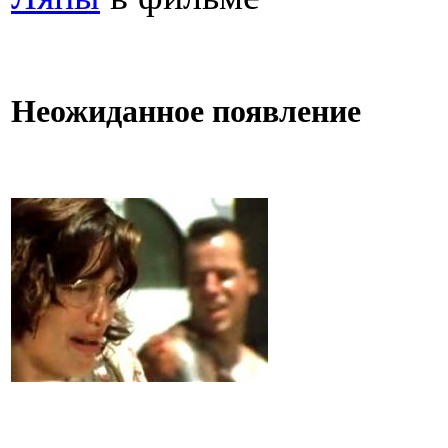
Неожиданное появление