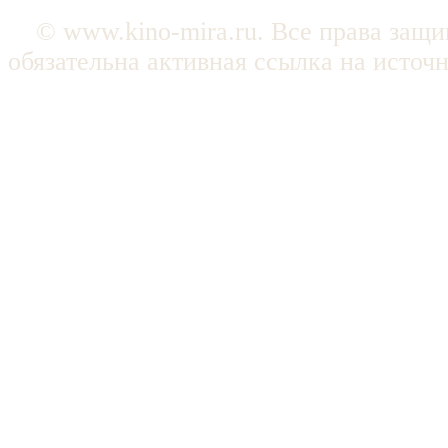
© www.kino-mira.ru. Все права защ
обязательна активная ссылка на источ