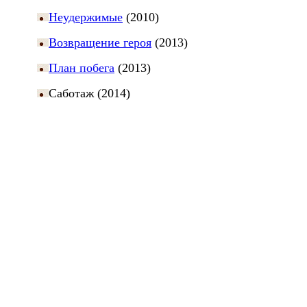
Неудержимые
(2010)
Возвращение героя
(2013)
План побега
(2013)
Саботаж (2014)