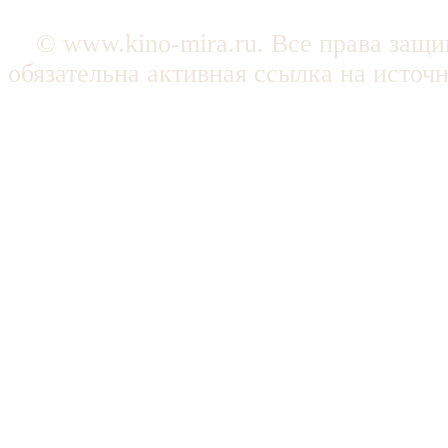
© www.kino-mira.ru. Все права защ
обязательна активная ссылка на источ