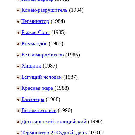
Конан-разрушитель
(1984)
Терминатор
(1984)
Рыжая Соня
(1985)
Коммандос
(1985)
Без компромиссов
(1986)
Хищник
(1987)
Бегущий человек
(1987)
Красная жара
(1988)
Близнецы
(1988)
Вспомнить все
(1990)
Детсадовский полицейский
(1990)
Терминатор 2: Судный день
(1991)