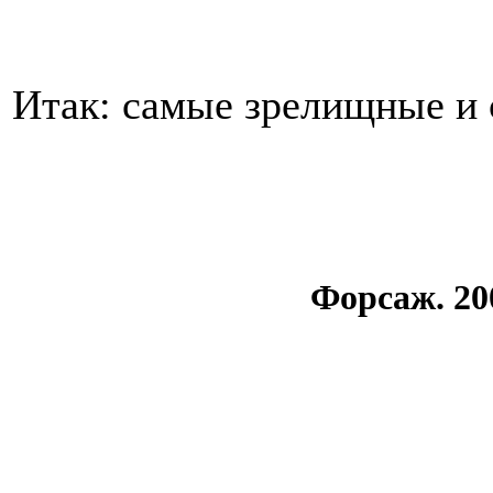
Итак: самые зрелищные и
Форсаж. 2