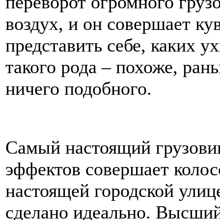
переворот огромного грузо
воздух, и он совершает ку
представить себе, каких 
такого рода – похоже, ран
ничего подобного.
Самый настоящий грузови
эффектов совершает колос
настоящей городской улице
сделано идеально. Высший