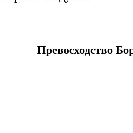
Превосходство Бор