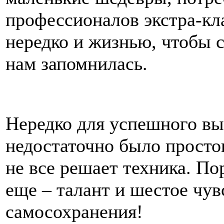
профессионалов экстра-кла
нередко и жизнью, чтобы с
нам запомнилась.
Нередко для успешного вы
недостаточно было просто
не все решает техника. По
еще – талант и шестое чув
самосохранения!