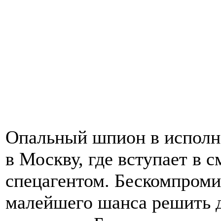
Опальный шпион в исполн
в Москву, где вступает в 
спецагентом. Бескомпроми
малейшего шанса решить 