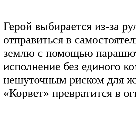
Герой выбирается из-за ру
отправиться в самостояте
землю с помощью парашю
исполнение без единого к
нешуточным риском для жи
«Корвет» превратится в 