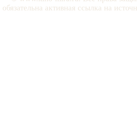
обязательна активная ссылка на источ