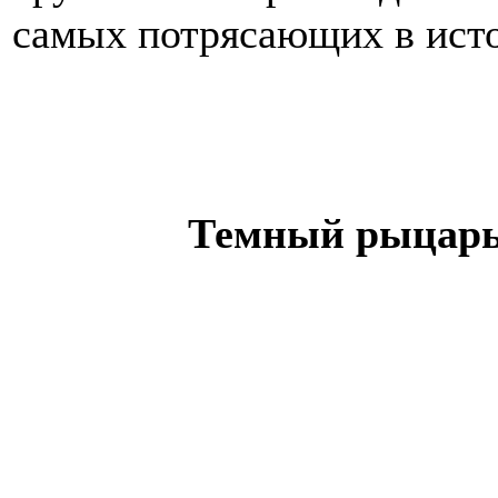
самых потрясающих в исто
Темный рыцарь