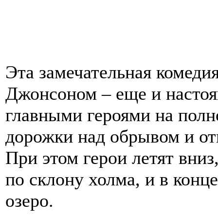
Эта замечательная комеди
Джонсоном – еще и настоя
главными героями на полн
дорожки над обрывом и от
При этом герои летят вниз,
по склону холма, и в конц
озеро.