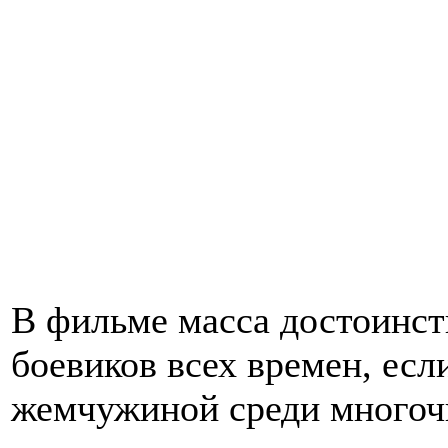
В фильме масса достоинст
боевиков всех времен, есл
жемчужиной среди многоч