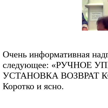
Очень информативная надп
следующее: «РУЧНОЕ У
УСТАНОВКА ВОЗВРАТ К
Коротко и ясно.