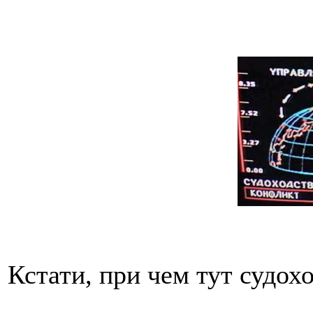
Кстати, при чем тут судохо