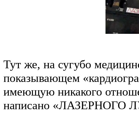
Тут же, на сугубо медицин
показывающем «кардиограм
имеющую никакого отношен
написано «ЛАЗЕРНОГО Л