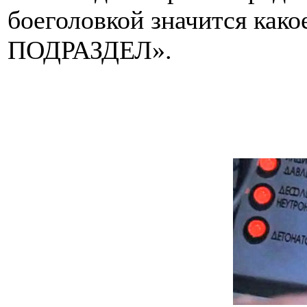
боеголовкой значится ка
ПОДРАЗДЕЛ».