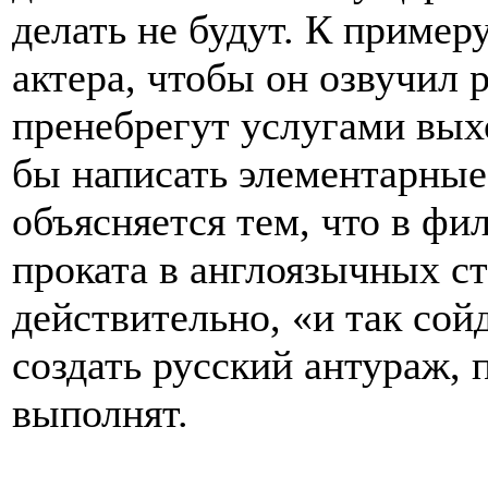
делать не будут. К примеру
актера, чтобы он озвучил 
пренебрегут услугами вых
бы написать элементарны
объясняется тем, что в фи
проката в англоязычных ст
действительно, «и так сой
создать русский антураж, 
выполнят.