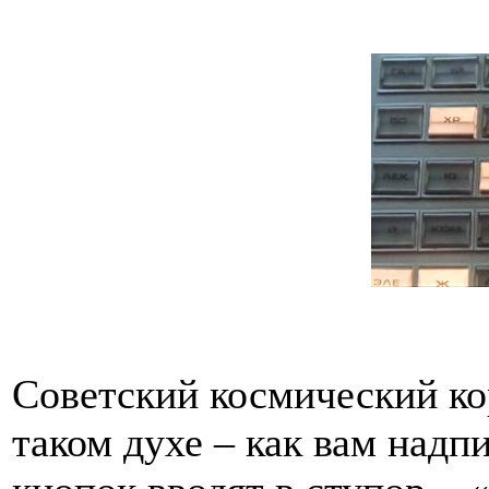
Советский космический ко
таком духе – как вам надп