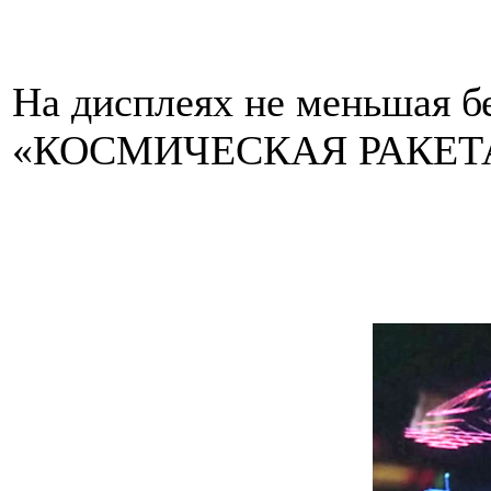
На дисплеях не меньшая 
«КОСМИЧЕСКАЯ РАКЕТА»