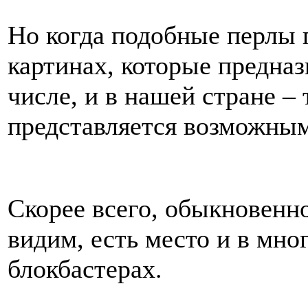
Но когда подобные перлы 
картинах, которые предназ
числе, и в нашей стране –
представляется возможным
Скорее всего, обыкновенно
видим, есть место и в мн
блокбастерах.