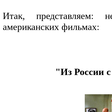
Итак, представляем: 
американских фильмах:
"Из России с