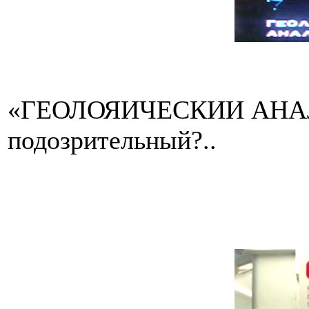
«ГЕОЛОЯИЧЕСКИИ АНАЛИЗ»
подозрительный?..