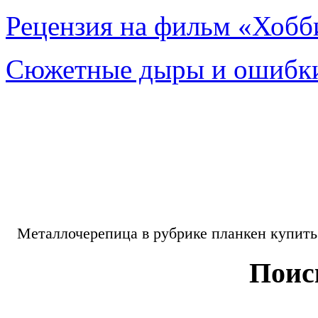
Рецензия на фильм «Хобби
Сюжетные дыры и ошибки
Металлочерепица в рубрике планкен купит
Поис