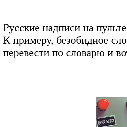
Русские надписи на пульт
К примеру, безобидное сл
перевести по словарю и во