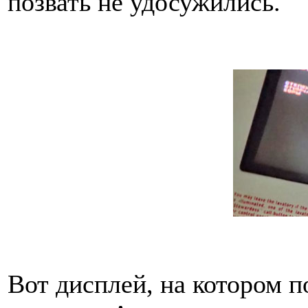
позвать не удосужились.
Вот дисплей, на котором п