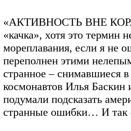
«АКТИВНОСТЬ ВНЕ КОРАО
«качка», хотя это термин н
мореплавания, если я не 
переполнен этими нелепым
странное – снимавшиеся в
космонавтов Илья Баскин 
подумали подсказать амер
странные ошибки… И так 