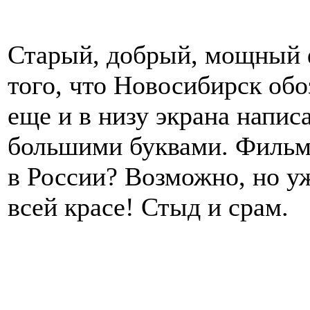
Старый, добрый, мощный 
того, что Новосибирск об
еще и в низу экрана напис
большими буквами. Фильм 
в России? Возможно, но уж
всей красе! Стыд и срам.