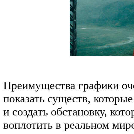
Преимущества графики оче
показать существ, которые
и создать обстановку, ко
воплотить в реальном мир