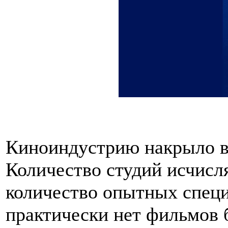
Киноиндустрию накрыло в
Количество студий исчисл
количество опытных спец
практически нет фильмов 