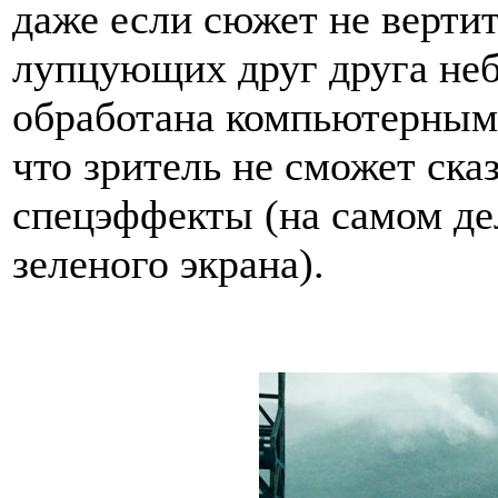
даже если сюжет не вертит
лупцующих друг друга не
обработана компьютерными
что зритель не сможет сказ
спецэффекты (на самом дел
зеленого экрана).