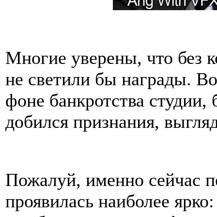
Многие уверены, что без
не светили бы награды. Во
фоне банкротства студии, 
добился признания, выгляд
Пожалуй, именно сейчас п
проявилась наиболее ярко