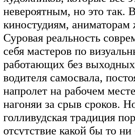
невероятным, но это так. 
киностудиям, аниматорам 
Суровая реальность совре
себя мастеров по визуал
работающих без выходных 
водителя самосвала, пос
напролет на рабочем мест
нагоняи за срыв сроков. Н
голливудская традиция по
отсутствие какой бы то ни