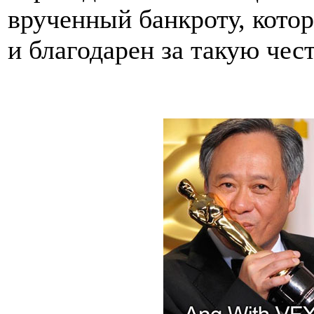
врученный банкроту, котор
и благодарен за такую чест