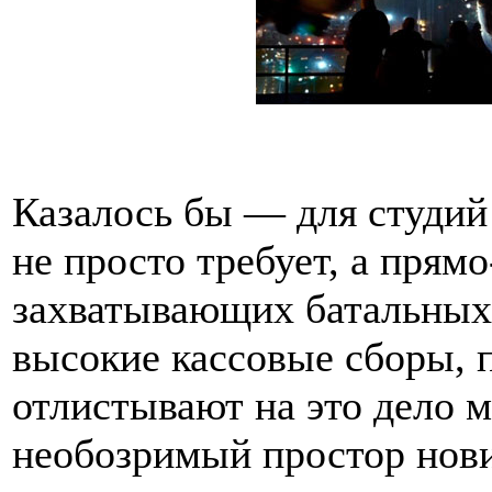
Казалось бы — для студий 
не просто требует, а прям
захватывающих батальных 
высокие кассовые сборы,
отлистывают на это дело 
необозримый простор нови