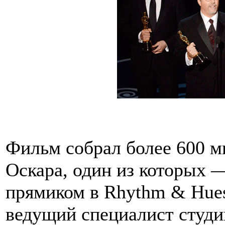
Фильм собрал более 600 м
Оскара, один из которых 
прямиком в Rhythm & Hues
ведущий специалист студ