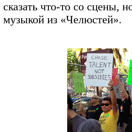
сказать что-то со сцены, 
музыкой из «Челюстей».