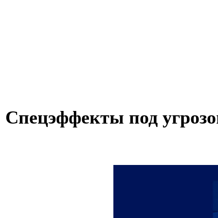
Спецэффекты под угрозо