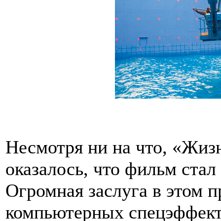
Несмотря ни на что, «Жизн
оказалось, что фильм стал
Огромная заслуга в этом 
компьютерных спецэффект