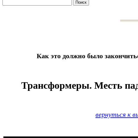
Как это должно было закончить
Трансформеры. Месть па
вернуться к в