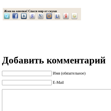
Жми на кнопки! Спаси мир от скуки
Добавить комментарий
Имя (обязательное)
E-Mail