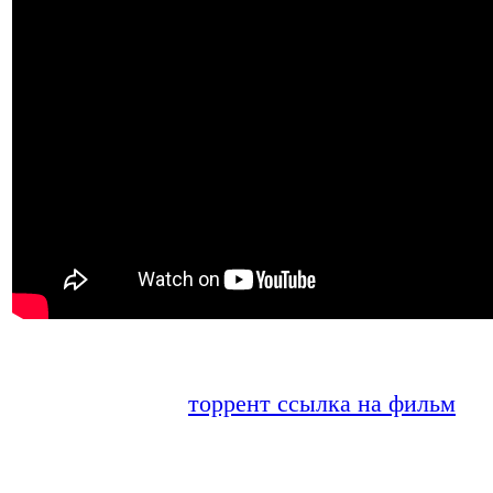
торрент ссылка на фильм