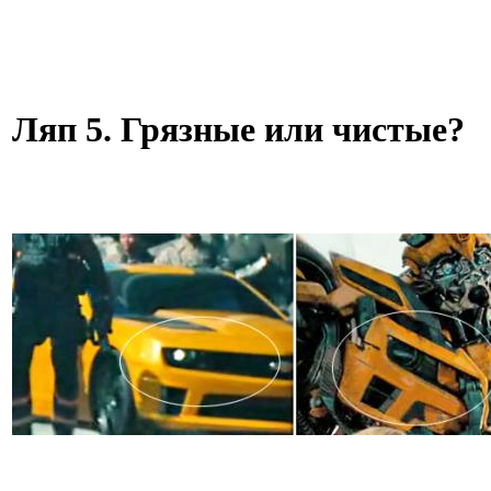
Ляп 5. Грязные или чистые?