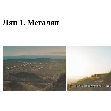
Ляп 1. Мегаляп