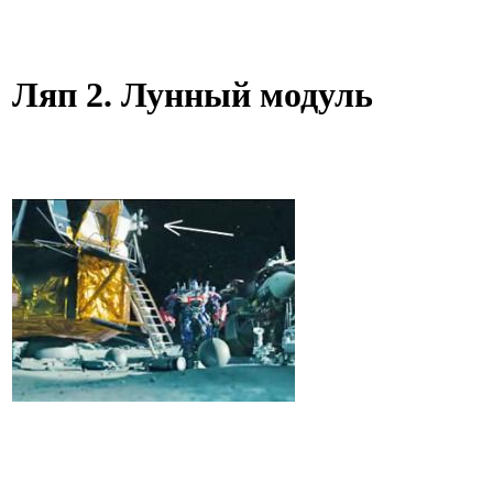
Ляп 2. Лунный модуль