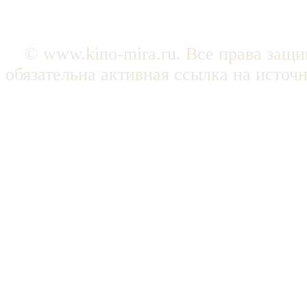
© www.kino-mira.ru. Все права защ
обязательна активная ссылка на источ