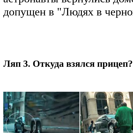
допущен в "Людях в черно
Ляп 3. Откуда взялся прицеп?