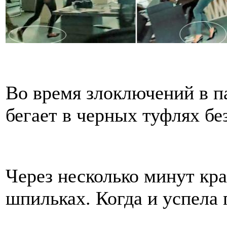
Во время злоключений в 
бегает в черных туфлях бе
Через несколько минут кр
шпильках. Когда и успела 