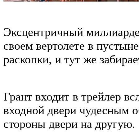
Эксцентричный миллиарде
своем вертолете в пустыне
раскопки, и тут же забирае
Грант входит в трейлер вс
входной двери чудесным о
стороны двери на другую.