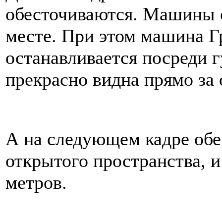
обесточиваются. Машины 
месте. При этом машина Г
останавливается посреди г
прекрасно видна прямо за 
А на следующем кадре обе
открытого пространства, и
метров.