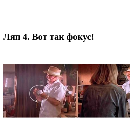
Ляп 4. Вот так фокус!