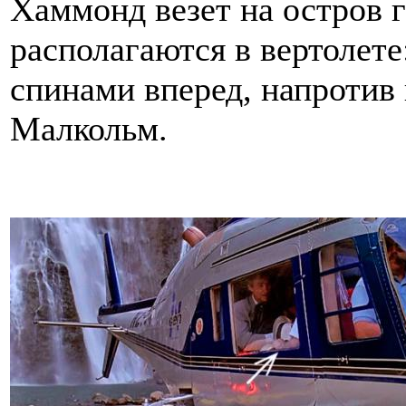
Хаммонд везет на остров 
располагаются в вертолете
спинами вперед, напротив
Малкольм.