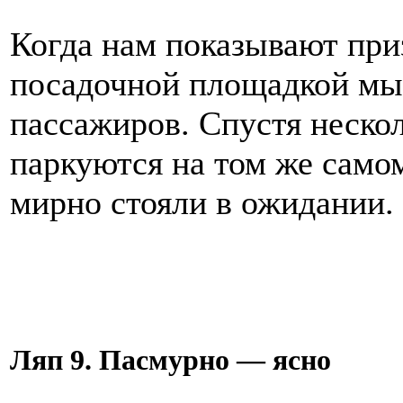
Когда нам показывают при
посадочной площадкой мы
пассажиров. Спустя неско
паркуются на том же самом
мирно стояли в ожидании.
Ляп 9. Пасмурно — ясно