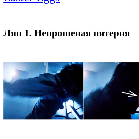
Ляп 1. Непрошеная пятерня