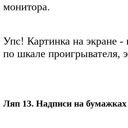
монитора.
Упс! Картинка на экране -
по шкале проигрывателя, 
Ляп 13. Надписи на бумажках