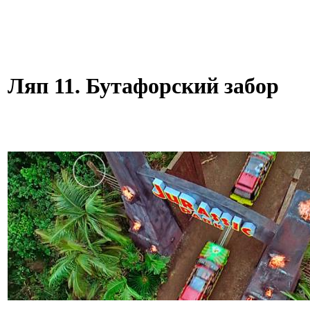
Ляп 11. Бутафорский забор