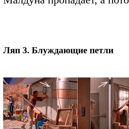
Ляп 3. Блуждающие петли