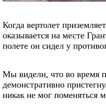
Когда вертолет приземляе
оказывается на месте Гран
полете он сидел у противо
Мы видели, что во время 
демонстративно пристегну
никак не мог поменяться м