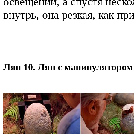
освещении, а спустя неско
внутрь, она резкая, как пр
Ляп 10. Ляп с манипулятором