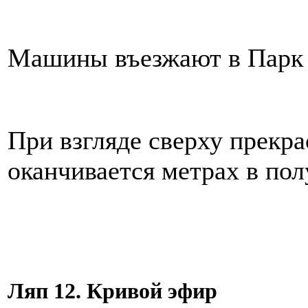
Машины въезжают в Парк 
При взгляде сверху прекра
оканчивается метрах в по
Ляп 12. Кривой эфир