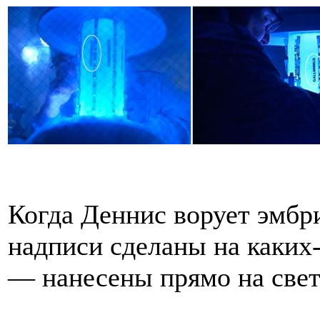
Когда Деннис ворует эмбр
надписи сделаны на каких-
— нанесены прямо на све