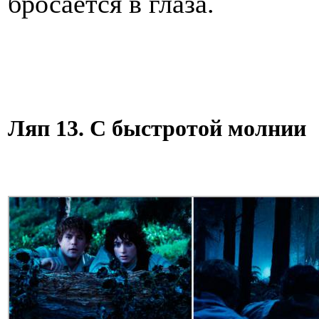
бросается в глаза.
Ляп 13. С быстротой молнии