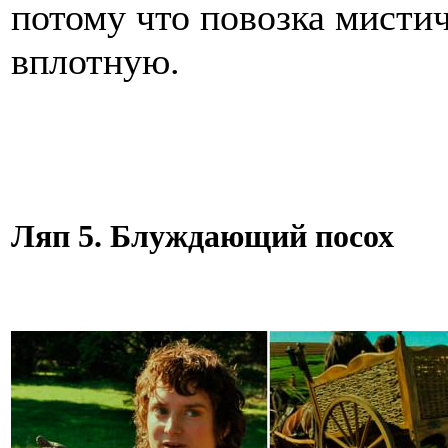
потому что повозка мисти
вплотную.
Ляп 5. Блуждающий посох