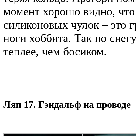
момент хорошо видно, что 
силиконовых чулок – это 
ноги хоббита. Так по снегу
теплее, чем босиком.
Ляп 17. Гэндальф на проводе