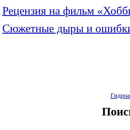
Рецензия на фильм «Хобби
Сюжетные дыры и ошибки
Гидроа
Поис