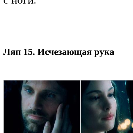
Ляп 15. Исчезающая рука