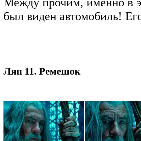
Между прочим, именно в э
был виден автомобиль! Ег
Ляп 11. Ремешок