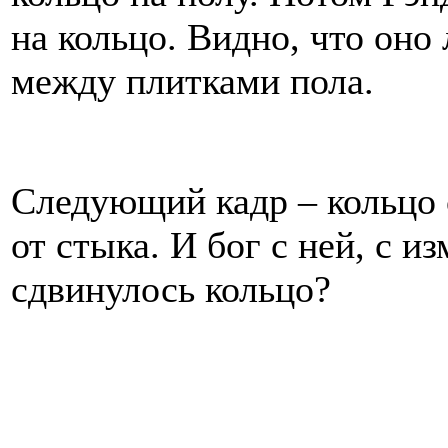
на кольцо. Видно, что оно 
между плитками пола.
Следующий кадр – кольцо 
от стыка. И бог с ней, с 
сдвинулось кольцо?