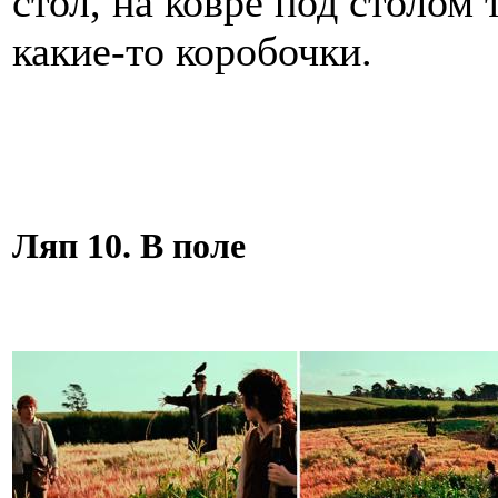
стол, на ковре под столом 
какие-то коробочки.
Ляп 10. В поле