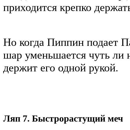
приходится крепко держать
Но когда Пиппин подает П
шар уменьшается чуть ли 
держит его одной рукой.
Ляп 7. Быстрорастущий меч