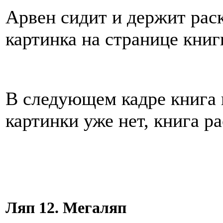
Арвен сидит и держит рас
картинка на странице книг
В следующем кадре книга в
картинки уже нет, книга р
Ляп 12. Мегаляп