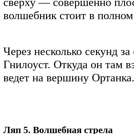
сверху — совершенно плос
волшебник стоит в полном
Через несколько секунд за
Гнилоуст. Откуда он там в
ведет на вершину Ортанка
Ляп 5. Волшебная стрела