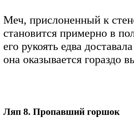
Меч, прислоненный к стен
становится примерно в по
его рукоять едва доставала
она оказывается гораздо в
Ляп 8. Пропавший горшок