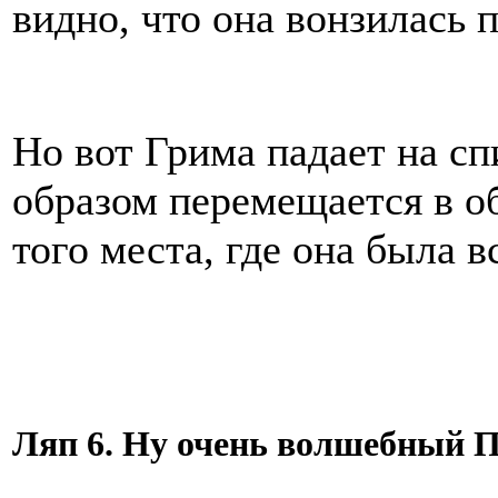
видно, что она вонзилась 
Но вот Грима падает на сп
образом перемещается в о
того места, где она была в
Ляп 6. Ну очень волшебный 