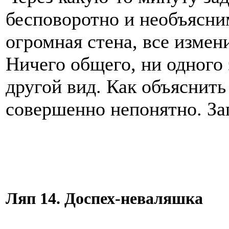
бесповоротно и необъясни
огромная стена, все измен
Ничего общего, ни одного
другой вид. Как объяснить
совершенно непонятно. За
Ляп 14. Доспех-неваляшка