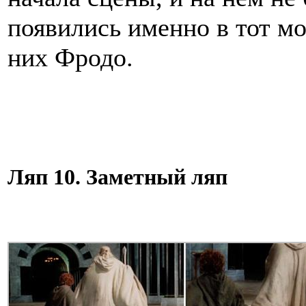
появились именно в тот мо
них Фродо.
Ляп 10. Заметный ляп