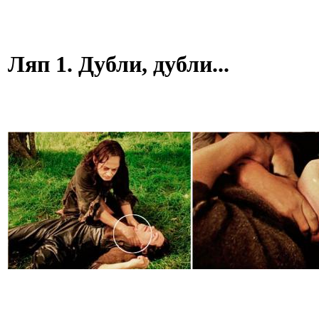
Ляп 1. Дубли, дубли...