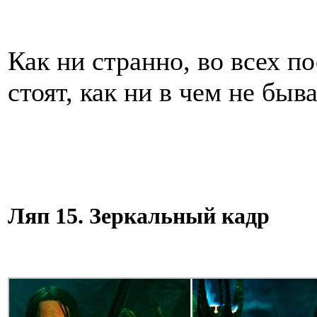
Как ни странно, во всех п
стоят, как ни в чем не быв
Ляп 15. Зеркальный кадр