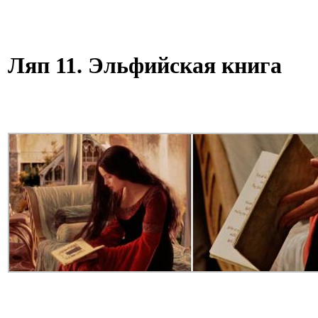
Ляп 11. Эльфийская книга