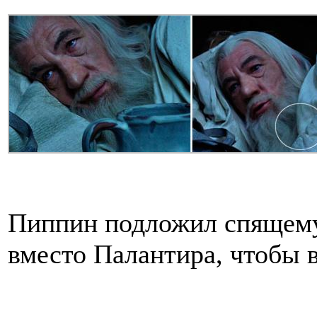
Пиппин подложил спящему
вместо Палантира, чтобы 