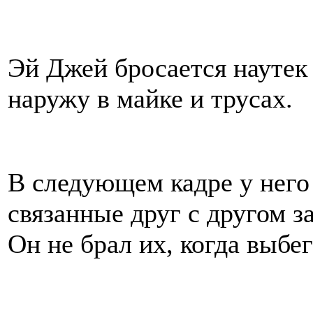
Эй Джей бросается наутек
наружу в майке и трусах.
В следующем кадре у него
связанные друг с другом з
Он не брал их, когда выбе