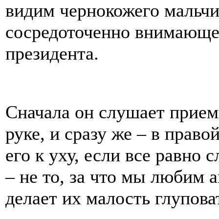
видим чернокожего мальчи
сосредоточенно внимающе
президента.
Сначала он слушает прием
руке, и сразу же – в право
его к уху, если все равно
– не то, за что мы любим 
делает их малость глупов