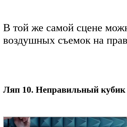
В той же самой сцене мож
воздушных съемок на прав
Ляп 10. Неправильный кубик