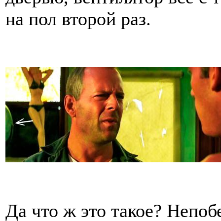
на пол второй раз.
Да что ж это такое? Непо