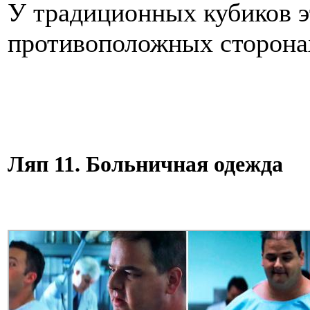
У традиционных кубиков э
противоположных сторона
Ляп 11. Больничная одежда