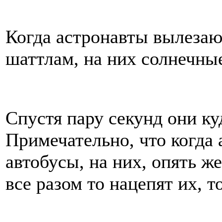
Когда астронавты вылезают
шаттлам, на них солнечные
Спустя пару секунд они ку
Примечательно, что когда 
автобусы, на них, опять же
все разом то нацепят их, т