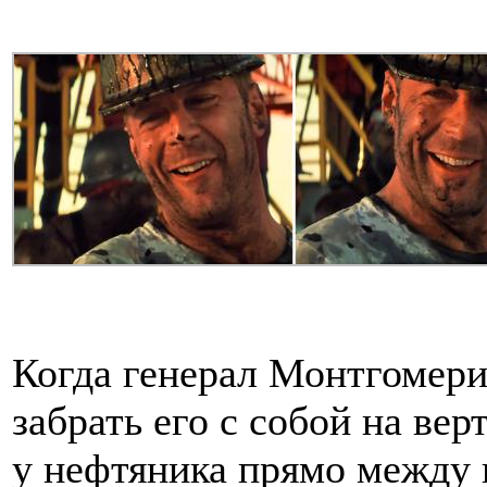
Когда генерал Монтгомери
забрать его с собой на вер
у нефтяника прямо между 