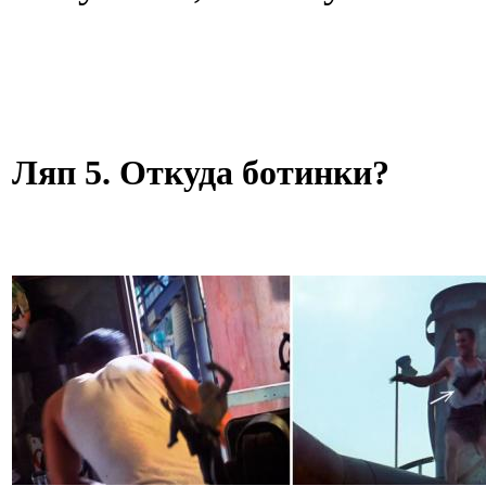
Ляп 5. Откуда ботинки?