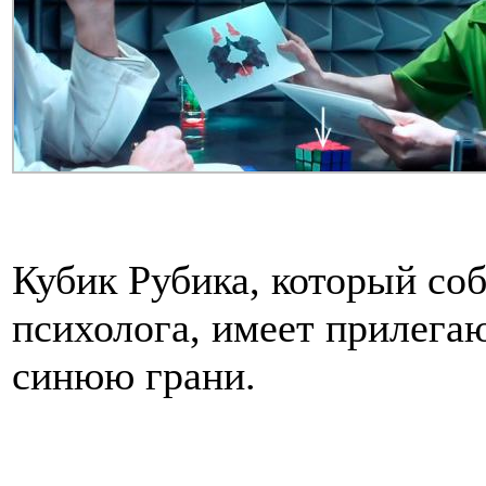
Кубик Рубика, который соб
психолога, имеет прилега
синюю грани.