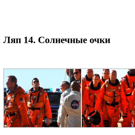
Ляп 14. Солнечные очки