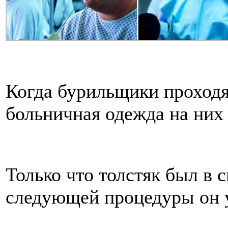
Когда бурильщики проходя
больничная одежда на них 
Только что толстяк был в 
следующей процедуры он у