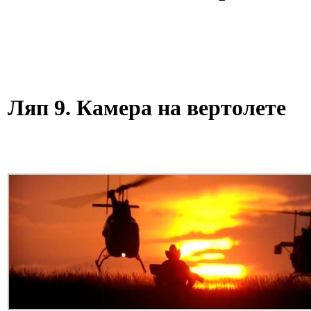
Ляп 9. Камера на вертолете