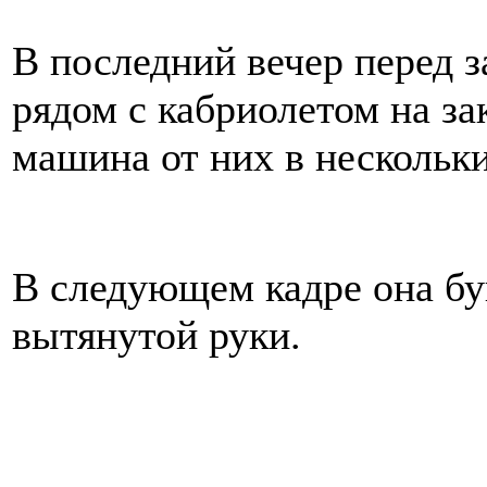
В последний вечер перед 
рядом с кабриолетом на за
машина от них в нескольки
В следующем кадре она бу
вытянутой руки.