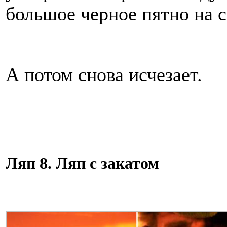
большое черное пятно на 
А потом снова исчезает.
Ляп 8. Ляп с закатом