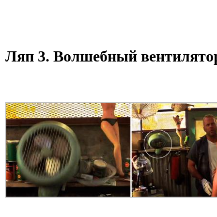
Ляп 3. Волшебный вентилято