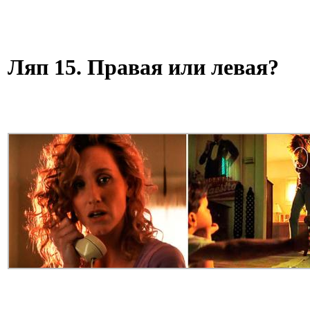
Ляп 15. Правая или левая?