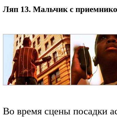
Ляп 13. Мальчик с приемник
Во время сцены посадки а