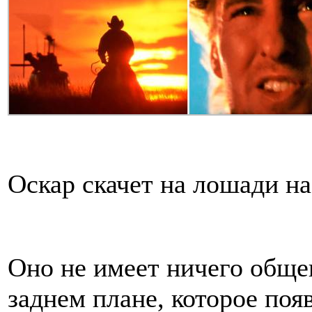
Оскар скачет на лошади на
Оно не имеет ничего обще
заднем плане, которое поя