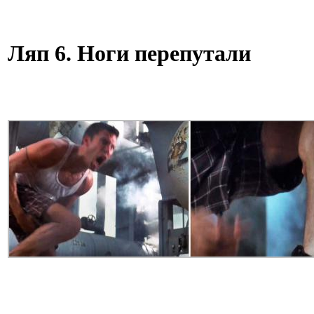
Ляп 6. Ноги перепутали