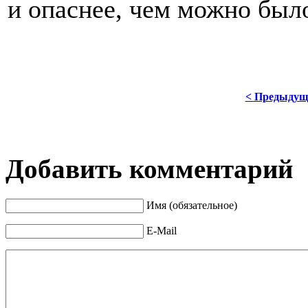
и опаснее, чем можно было
< Предыдущ
Добавить комментарий
Имя (обязательное)
E-Mail