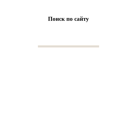
Поиск по сайту