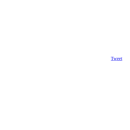
Tweet