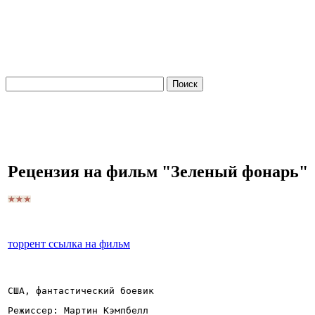
Рецензия на фильм "Зеленый фонарь"
торрент ссылка на фильм
США, фантастический боевик
Режиссер: Мартин Кэмпбелл