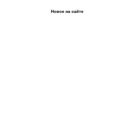
Новое на сайте