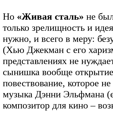
Но
«Живая сталь»
не был
только зрелищность и идея.
нужно, и всего в меру: бе
(Хью Джекман с его хариз
представлениях не нуждае
сынишка вообще открытие 
повествование, которое не
музыка Дэнни Эльфмана (
композитор для кино – воз