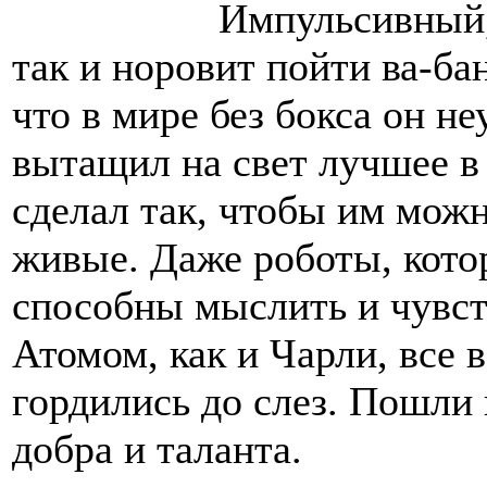
Импульсивный,
так и норовит пойти ва-бан
что в мире без бокса он н
вытащил на свет лучшее в 
сделал так, чтобы им мож
живые. Даже роботы, кото
способны мыслить и чувст
Атомом, как и Чарли, все 
гордились до слез. Пошли 
добра и таланта.