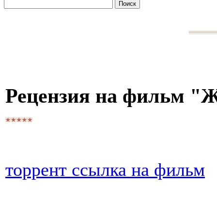
Рецензия на фильм "
торрент ссылка на фильм