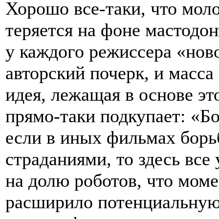
Хорошо все-таки, что моло
теряется на фоне мастодо
у каждого режиссера «нов
авторский почерк, и масса
идея, лежащая в основе эт
прямо-таки подкупает: «Бо
если в иных фильмах борь
страданиями, то здесь все
на долю роботов, что моме
расширило потенциальную