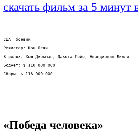
скачать фильм за 5 минут 
США, боевик
Режиссер: Шон Леви
Бюджет: $ 110 000 000
Сборы: $ 116 000 000
«Победа человека»