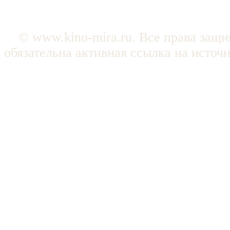
© www.kino-mira.ru. Все права защ
обязательна активная ссылка на источ