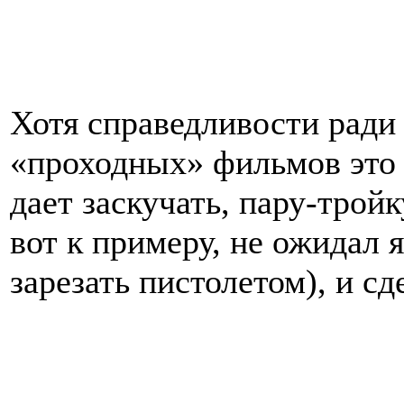
Хотя справедливости ради 
«проходных» фильмов это 
дает заскучать, пару-трой
вот к примеру, не ожидал 
зарезать пистолетом), и с