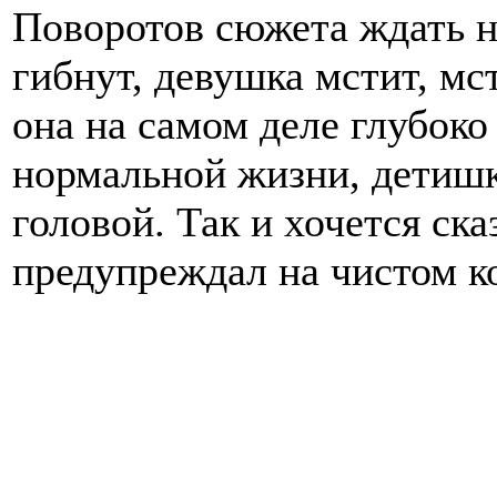
Поворотов сюжета ждать не
гибнут, девушка мстит, мс
она на самом деле глубоко
нормальной жизни, детишка
головой. Так и хочется ска
предупреждал на чистом к