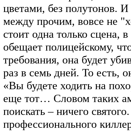
цветами, без полутонов. И
между прочим, вовсе не "х
стоит одна только сцена, в
обещает полицейскому, что
требования, она будет уби
раз в семь дней. То есть, 
«Вы будете ходить на пох
еще тот… Словом таких ам
поискать – ничего святого
профессионального килле