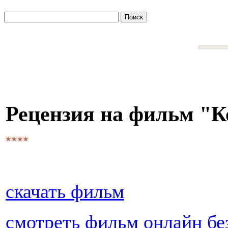
Рецензия на фильм "
скачать фильм
смотреть фильм онлайн бе