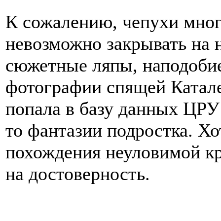
К сожалению, чепухи мног
невозможно закрывать на н
сюжетные ляпы, наподобие
фотографии спящей Катале
попала в базу данных ЦРУ 
то фантазии подростка. Хо
похождения неуловимой кр
на достоверность.