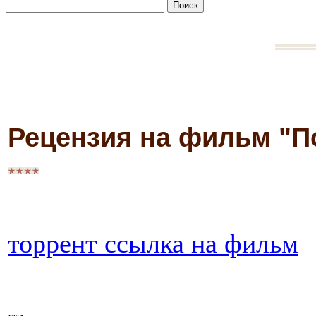
Рецензия на фильм "П
торрент ссылка на фильм