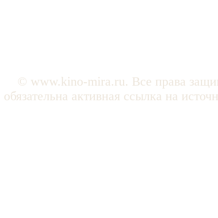
© www.kino-mira.ru. Все права защ
обязательна активная ссылка на источ