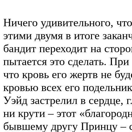
Ничего удивительного, чт
этими двумя в итоге закан
бандит переходит на сторо
пытается это сделать. При 
что кровь его жертв не бу
кровью всех его подельник
Уэйд застрелил в сердце, г
ни крути – этот «благоро
бывшему другу Принцу – с