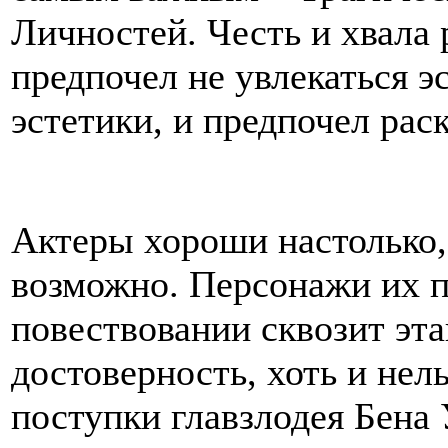
Личностей. Честь и хвала 
предпочел не увлекаться э
эстетики, и предпочел рас
Актеры хороши настолько,
возможно. Персонажи их п
повествовании сквозит эт
достоверность, хоть и нель
поступки главзлодея Бена