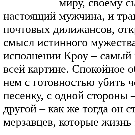
миру, своему с
настоящий мужчина, и тра
почтовых дилижансов, отк
смысл истинного мужества
исполнении Кроу – самый
всей картине. Спокойное о
нем с готовностью убить ч
песенку, с одной стороны –
другой – как же тогда он 
мерзавцев, которые жизнь 