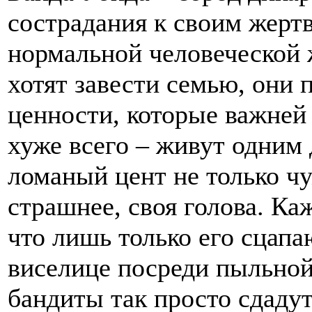
сострадания к своим жертв
нормальной человеческой 
хотят завести семью, они 
ценности, которые важней 
хуже всего – живут одним 
ломаный цент не только чу
страшнее, своя голова. Ка
что лишь только его сцапа
виселице посреди пыльной 
бандиты так просто сдадут