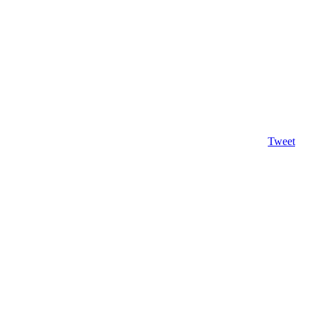
Tweet