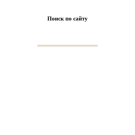
Поиск по сайту