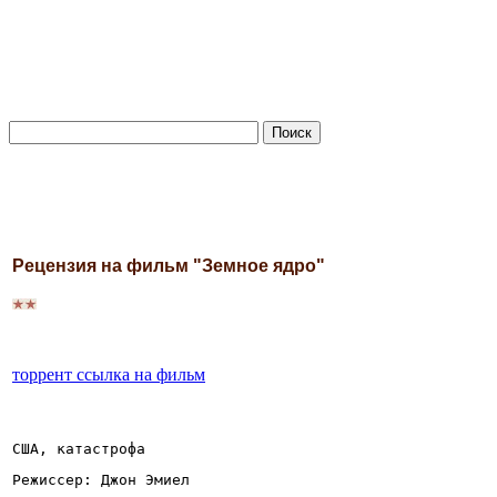
Рецензия на фильм "Земное ядро"
торрент ссылка на фильм
США, катастрофа
Режиссер: Джон Эмиел