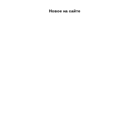
Новое на сайте