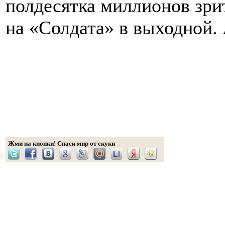
полдесятка миллионов зри
на «Солдата» в выходной.
Жми на кнопки! Спаси мир от скуки