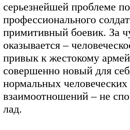
серьезнейшей проблеме по
профессионального солдата
примитивный боевик. За 
оказывается – человеческо
привык к жестокому армей
совершенно новый для себ
нормальных человеческих
взаимоотношений – не спо
лад.