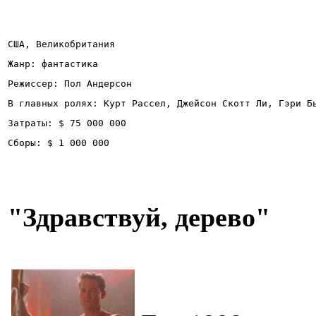
США, Великобритания
Жанр: фантастика
Режиссер: Пол Андерсон
В главных ролях: Курт Рассел, Джейсон Скотт Ли, Гэри Б
Затраты: $ 75 000 000
Сборы: $ 1 000 000
"
Здравствуй, дерево
"