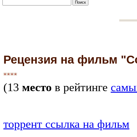
Рецензия на фильм "С
(13
место
в рейтинге
самы
торрент ссылка на фильм