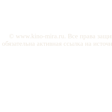
© www.kino-mira.ru. Все права защ
обязательна активная ссылка на источ