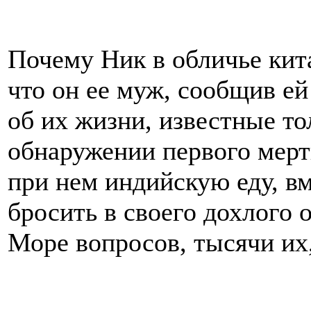
Почему Ник в обличье кит
что он ее муж, сообщив е
об их жизни, известные т
обнаружении первого мертв
при нем индийскую еду, вм
бросить в своего дохлого
Море вопросов, тысячи их,