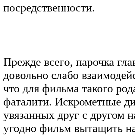
посредственности.
Прежде всего, парочка гла
довольно слабо взаимодей
что для фильма такого род
фаталити. Искрометные ди
увязанных друг с другом 
угодно фильм вытащить на 