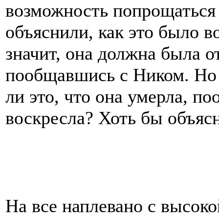
возможность попрощаться 
объяснили, как это было 
значит, она должна была о
пообщавшись с Ником. Но 
ли это, что она умерла, п
воскресла? Хоть бы объясн
На все наплевано с высоко