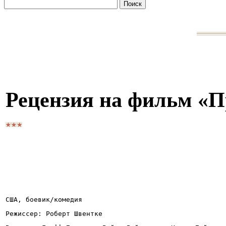
Рецензия на фильм «
США, боевик/комедия
Режиссер: Роберт Швентке