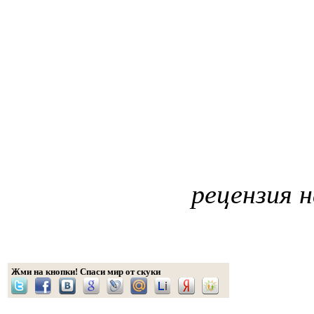
рецензия 
Жми на кнопки! Спаси мир от скуки