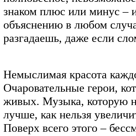
знаком плюс или минус – и
объяснению в любом случае
разгадаешь, даже если сло
Немыслимая красота каждо
Очаровательные герои, ко
живых. Музыка, которую н
лучше, как нельзя увелич
Поверх всего этого – бес