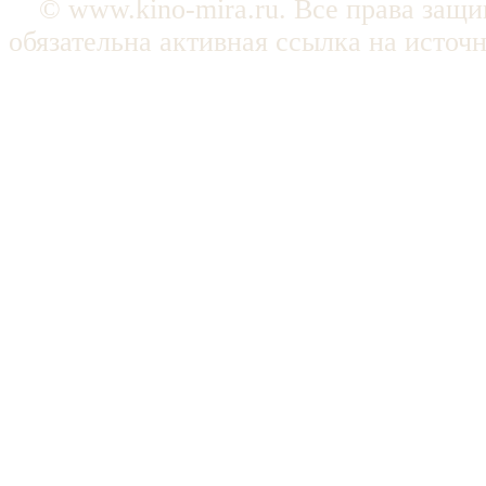
© www.kino-mira.ru. Все права защ
обязательна активная ссылка на источ