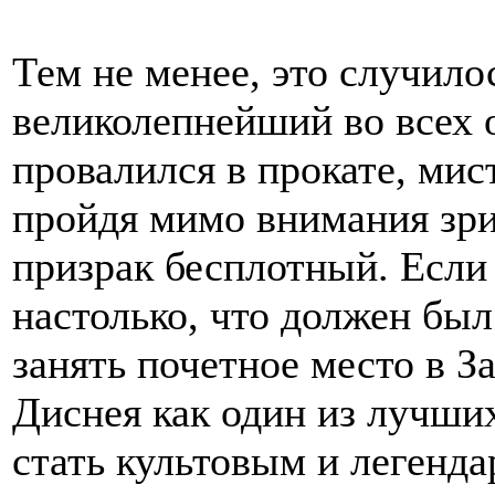
Тем не менее, это случило
великолепнейший во всех
провалился в прокате, ми
пройдя мимо внимания зрит
призрак бесплотный. Если 
настолько, что должен был
занять почетное место в З
Диснея как один из лучши
стать культовым и легенд