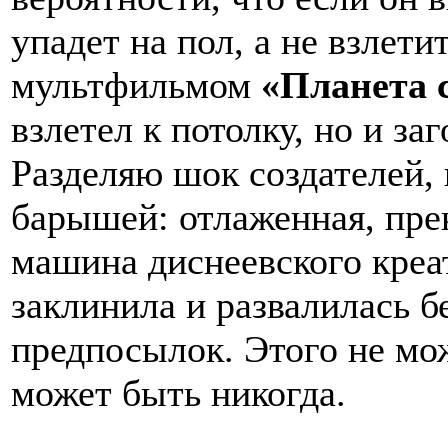
упадет на пол, а не взлетит
мультфильмом
«Планета 
взлетел к потолку, но и з
Разделяю шок создателей,
барышей: отлаженная, пре
машина диснеевского креат
заклинила и развалилась б
предпосылок. Этого не мож
может быть никогда.