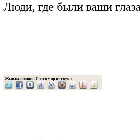
Люди, где были ваши глаза
Жми на кнопки! Спаси мир от скуки