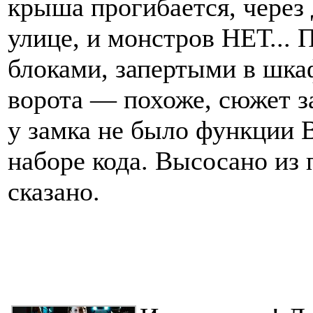
крыша прогибается, через 
улице, и монстров НЕТ... 
блоками, запертыми в шкаф
ворота — похоже, сюжет з
у замка не было функции
наборе кода. Высосано из 
сказано.