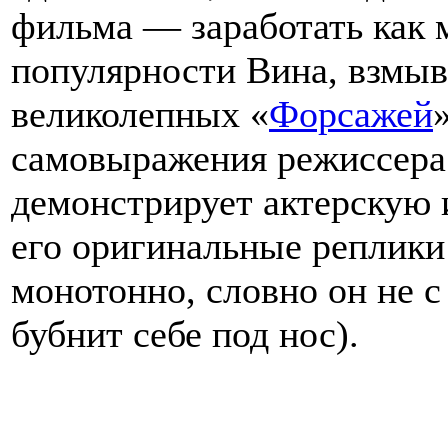
фильма — заработать как 
популярности Вина, взмыв
великолепных «
Форсажей
самовыражения режиссера 
демонстрирует актерскую 
его оригинальные реплики 
монотонно, словно он не с
бубнит себе под нос).