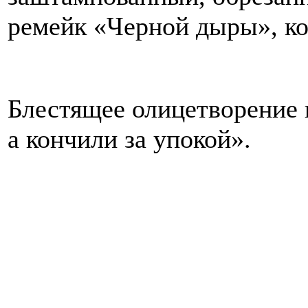
ремейк «Черной дыры», ко
Блестящее олицетворение 
а кончили за упокой».