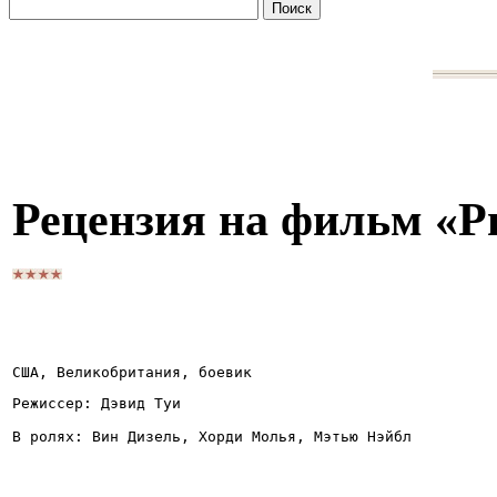
Рецензия на фильм «Р
США, Великобритания, боевик
Режиссер: Дэвид Туи
В ролях: Вин Дизель, Хорди Молья, Мэтью Нэйбл