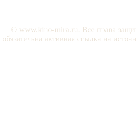
© www.kino-mira.ru. Все права защ
обязательна активная ссылка на источ