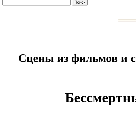
Сцены из фильмов и 
Бессмертны