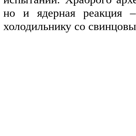
но и ядерная реакция –
холодильнику со свинцовы