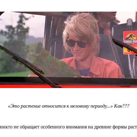
«Это растение относится к меловому периоду...» Как???
никто не обращает особенного внимания на древние формы раст