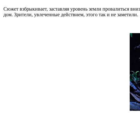
Сюжет взбрыкивает, заставляя уровень земли провалиться вниз 
дом. Зрители, увлеченные действием, этого так и не заметили.