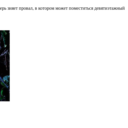
еперь зияет провал, в котором может поместиться девятиэтажный