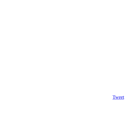
Tweet