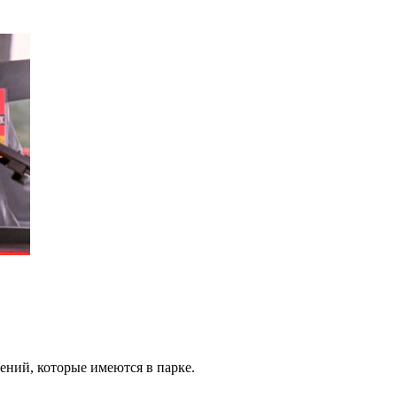
ений, которые имеются в парке.