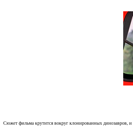
Сюжет фильма крутится вокруг клонированных динозавров, и 