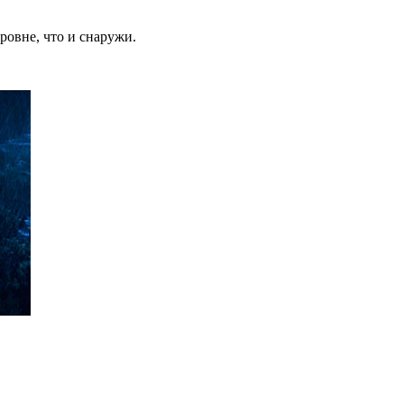
ровне, что и снаружи.