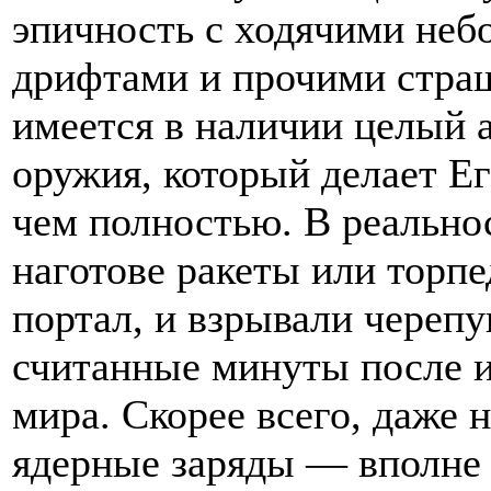
эпичность с ходячими неб
дрифтами и прочими стра
имеется в наличии целый 
оружия, который делает Е
чем полностью. В реально
наготове ракеты или торп
портал, и взрывали череп
считанные минуты после и
мира. Скорее всего, даже
ядерные заряды — вполне 