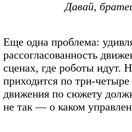
Давай, брате
Еще одна проблема: удивл
рассогласованность движен
сценах, где роботы идут. 
приходится по три-четыре 
движения по сюжету долж
не так — о каком управле