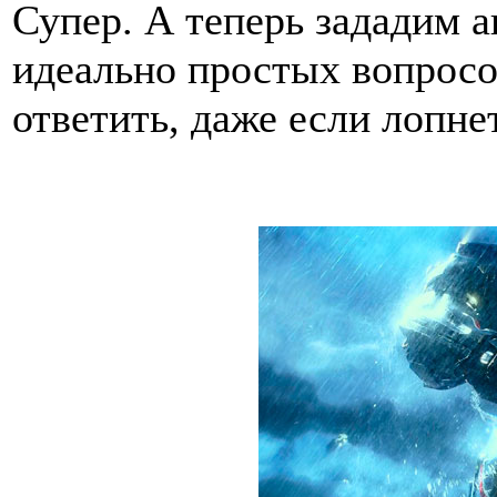
Супер. А теперь зададим а
идеально простых вопросо
ответить, даже если лопнет