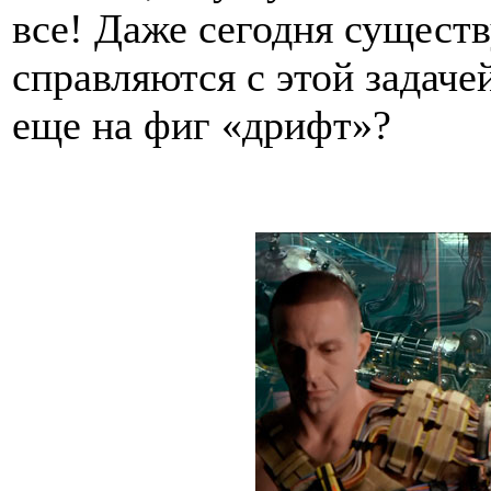
все! Даже сегодня сущест
справляются с этой задаче
еще на фиг «дрифт»?