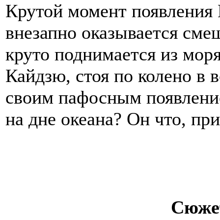
Крутой момент появления 
внезапно оказывается сме
круто поднимается из моря
Кайдзю, стоя по колено в в
своим пафосным появлени
на дне океана? Он что, пр
Сюже