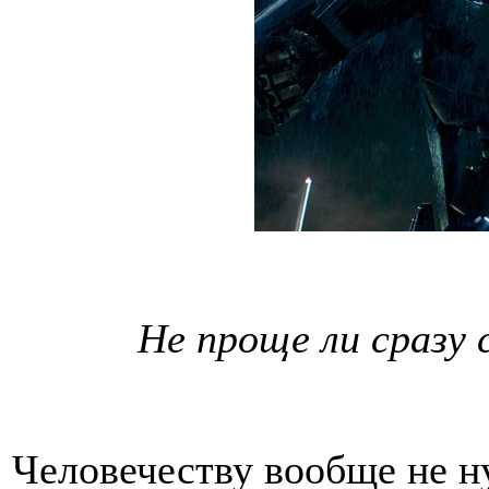
Не проще ли сразу
Человечеству вообще не н