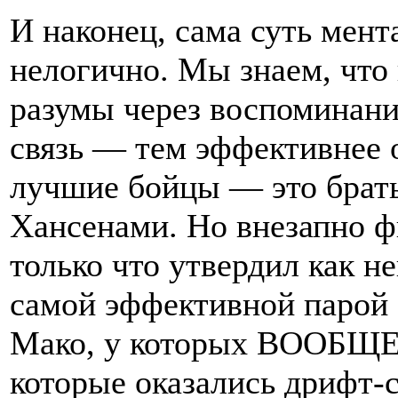
И наконец, сама суть мент
нелогично. Мы знаем, что
разумы через воспоминани
связь — тем эффективнее 
лучшие бойцы — это братья
Хансенами. Но внезапно ф
только что утвердил как н
самой эффективной парой 
Мако, у которых ВООБЩЕ 
которые оказались дрифт-