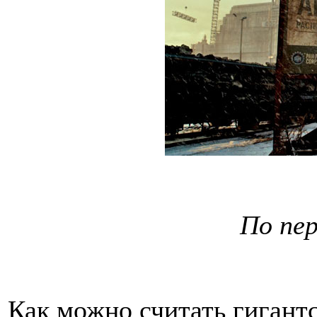
По пер
Как можно считать гигант