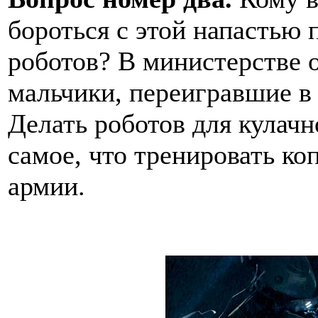
бороться с этой напастью 
роботов? В министерстве 
мальчики, переигравшие 
Делать роботов для кулачн
самое, что тренировать ко
армии.