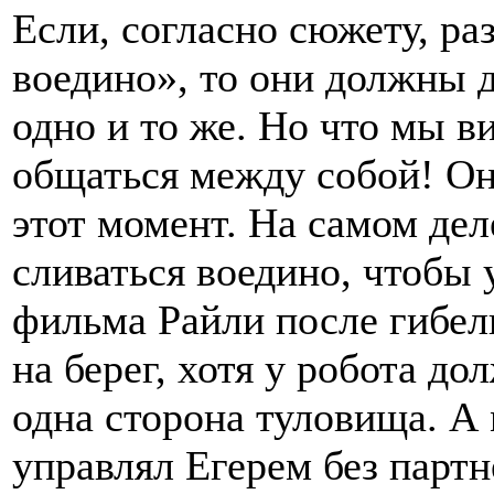
Если, согласно сюжету, р
воедино», то они должны д
одно и то же. Но что мы 
общаться между собой! Он
этот момент. На самом дел
сливаться воедино, чтобы 
фильма Райли после гибел
на берег, хотя у робота д
одна сторона туловища. А
управлял Егерем без партн