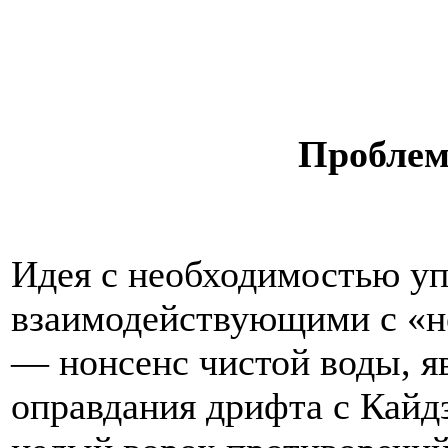
Проблем
Идея с необходимостью уп
взаимодействующими с «н
— нонсенс чистой воды, я
оправдания дрифта с Кайд