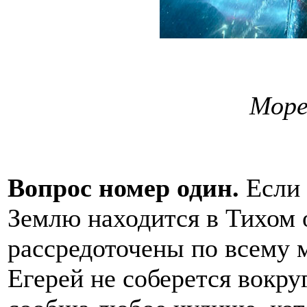
Море
Вопрос номер один.
Если 
Землю находится в Тихом 
рассредоточены по всему 
Егерей не соберется вокру