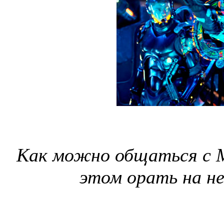
Как можно общаться с Ма
этом орать на не