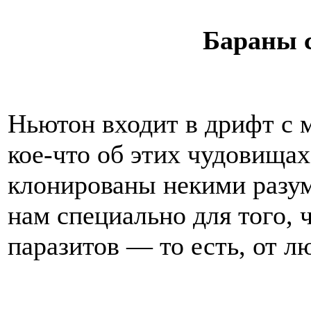
Бараны 
Ньютон входит в дрифт с 
кое-что об этих чудовищах
клонированы некими разу
нам специально для того, 
паразитов — то есть, от л