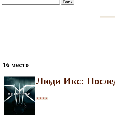
16 место
Люди Икс: После