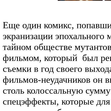
Еще один комикс, попавши
экранизации эпохального 
тайном обществе мутантов
фильмом, который был рек
съемки в год своего выхода
фильмов-неудачников он в
столь колоссальную сумму
спецэффекты, которые для