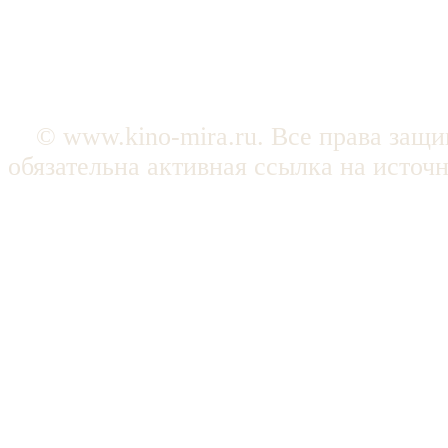
© www.kino-mira.ru. Все права защ
обязательна активная ссылка на источ