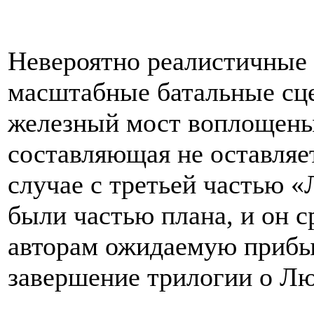
Невероятно реалистичные 
масштабные батальные сц
железный мост воплощены 
составляющая не оставляет
случае с третьей частью 
были частью плана, и он с
авторам ожидаемую прибыл
завершение трилогии о Лю