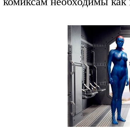
комиксам необходимы как 