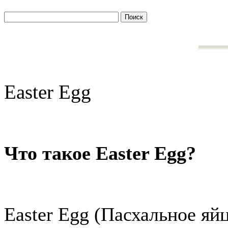
Easter Egg
Что такое Easter Egg?
Easter Egg (Пасхальное яйц