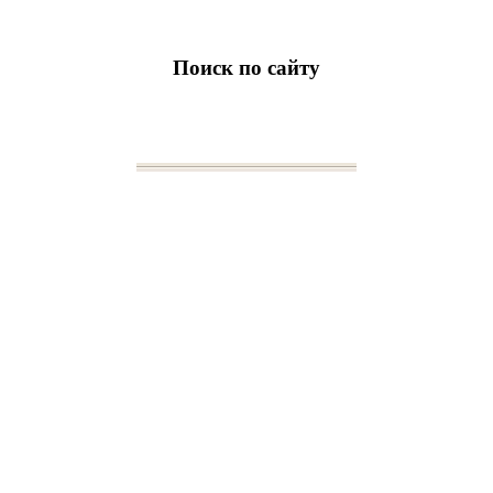
Поиск по сайту