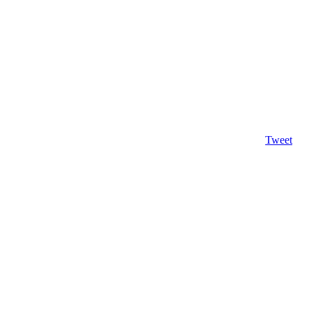
Tweet