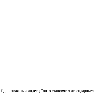
Рейд и отважный индеец Тонто становятся легендарными