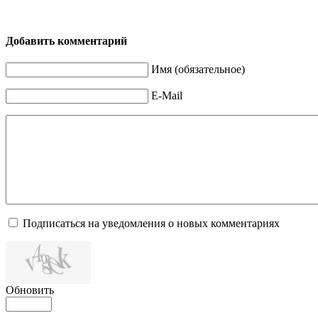
Добавить комментарий
Имя (обязательное)
E-Mail
Подписаться на уведомления о новых комментариях
Обновить