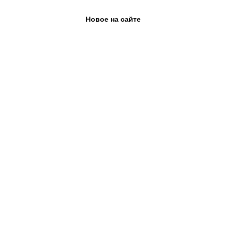
Новое на сайте