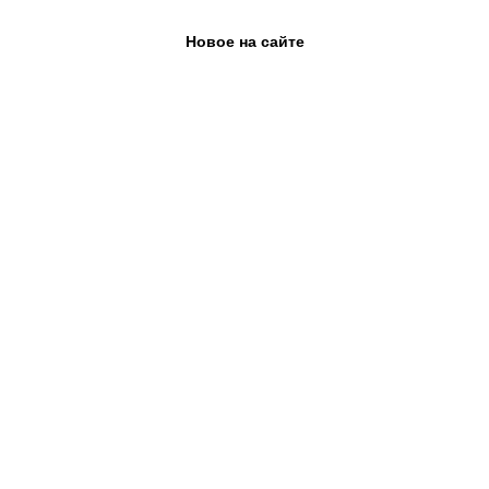
Новое на сайте