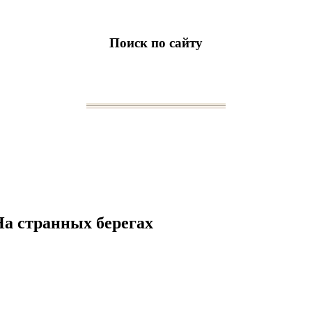
Поиск по сайту
а странных берегах