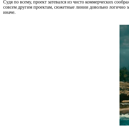
Судя по всему, проект затевался из чисто коммерческих сообр
совсем другим проектам, сюжетные линии довольно логично за
иначе.