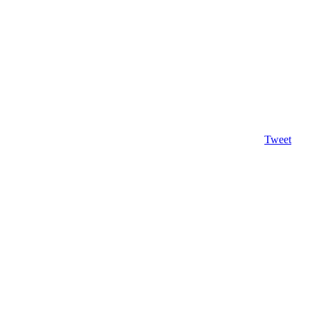
Tweet