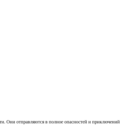
сти. Они отправляются в полное опасностей и приключений