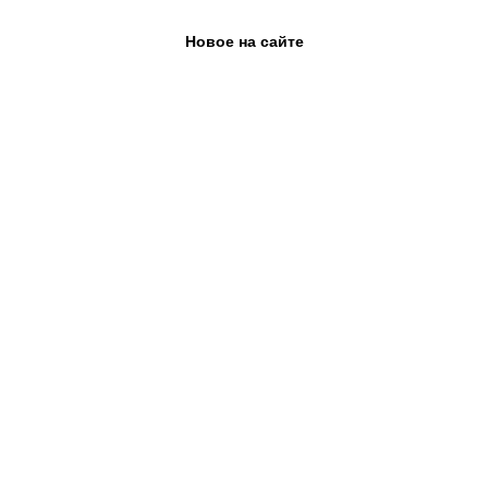
Новое на сайте