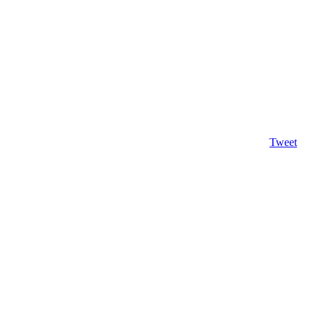
Tweet