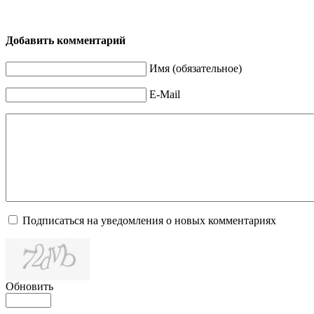
Добавить комментарий
Имя (обязательное)
E-Mail
Подписаться на уведомления о новых комментариях
Обновить