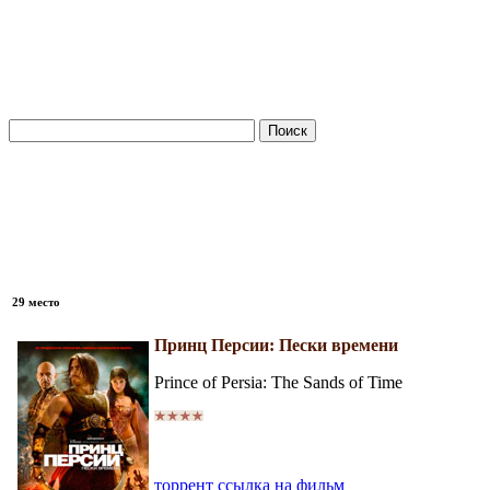
29 место
Принц Персии: Пески времени
Prince of Persia: The Sands of Time
торрент ссылка на фильм