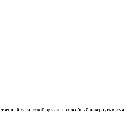
щественный магический артефакт, способный повернуть время