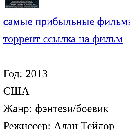
самые прибыльные фильм
торрент ссылка на фильм
Год: 2013
США
Жанр: фэнтези/боевик
Режиссер: Алан Тейлор