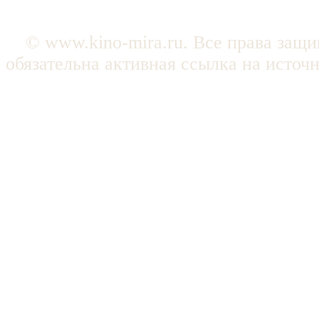
© www.kino-mira.ru. Все права защ
обязательна активная ссылка на источ