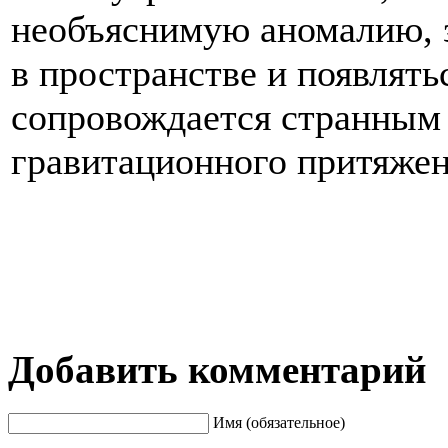
необъяснимую аномалию, 
в пространстве и появлять
сопровождается странным
гравитационного притяжен
Добавить комментарий
Имя (обязательное)