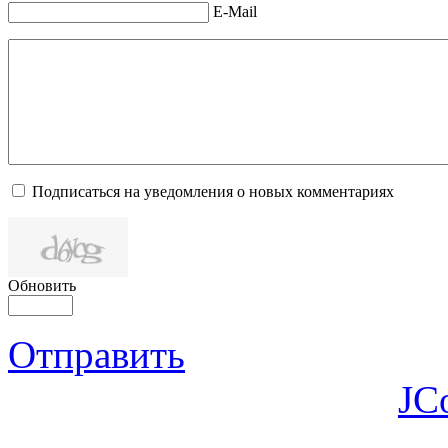
E-Mail
Подписаться на уведомления о новых комментариях
Обновить
Отправить
JC