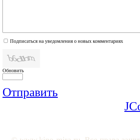
Подписаться на уведомления о новых комментариях
Обновить
Отправить
JC
© www.kino-mira.ru. Все права защ