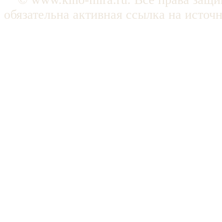
обязательна активная ссылка на источ