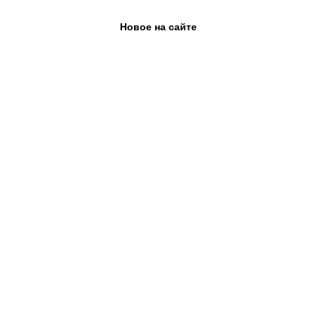
Новое на сайте