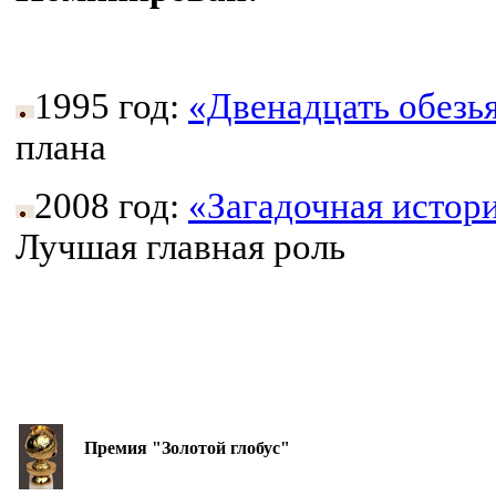
1995 год:
«Двенадцать обезь
плана
2008 год:
«Загадочная истор
Лучшая главная роль
Премия "Золотой глобус"