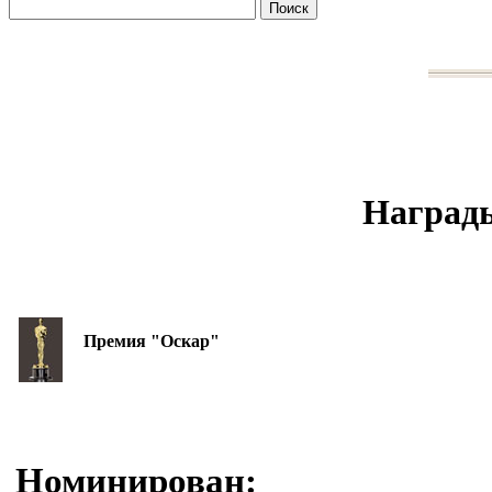
Награды
Премия "Оскар"
Номинирован: