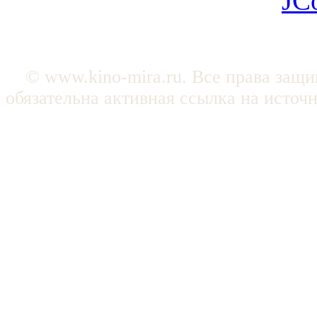
JC
© www.kino-mira.ru. Все права защ
обязательна активная ссылка на источ