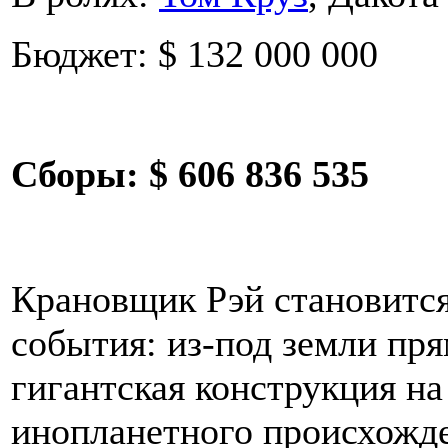
Бюджет: $ 132 000 000
Сборы:
$ 606 836 535
Крановщик Рэй становитс
события: из-под земли пря
гигантская конструкция на
инопланетного происхожде