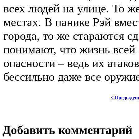
всех людей на улице. То ж
местах. В панике Рэй вмес
города, то же стараются с
понимают, что жизнь всей 
опасности – ведь их атаков
бессильно даже все оружи
< Предыдущ
Добавить комментарий