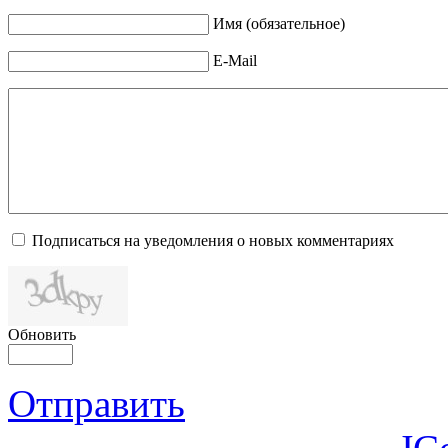
Имя (обязательное)
E-Mail
Подписаться на уведомления о новых комментариях
Обновить
Отправить