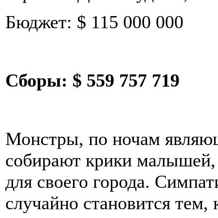
Бюджет: $ 115 000 000
Сборы:
$ 559 757 719
Монстры, по ночам являющ
собирают крики малышей, 
для своего города. Симпа
случайно становится тем, 