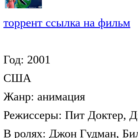
торрент ссылка на фильм
Год: 2001
США
Жанр: анимация
Режиссеры: Пит Доктер, 
В ролях: Джон Гудман, Би