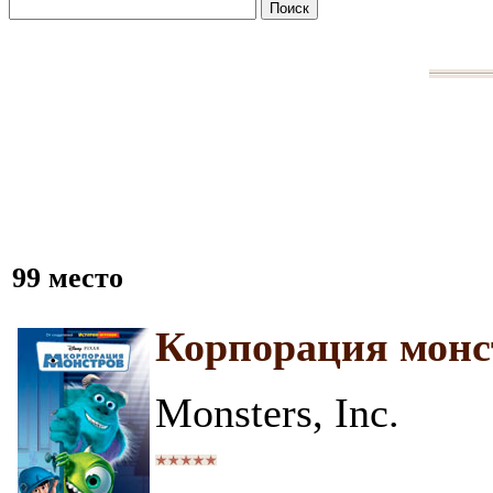
99 место
Корпорация монс
Monsters, Inc.