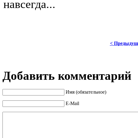
навсегда...
< Предыдущ
Добавить комментарий
Имя (обязательное)
E-Mail