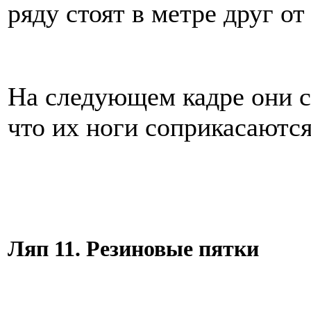
ряду стоят в метре друг от
На следующем кадре они ст
что их ноги соприкасаются
Ляп 11. Резиновые пятки