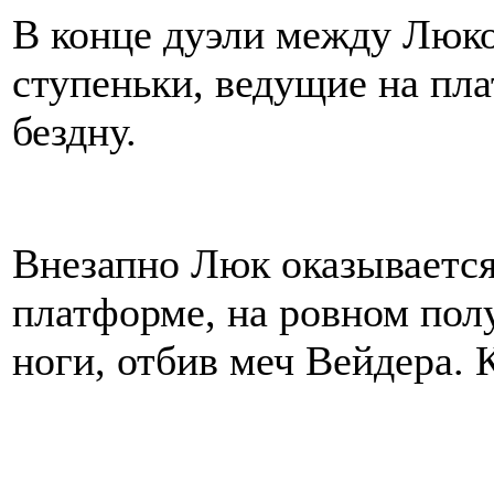
В конце дуэли между Люк
ступеньки, ведущие на пла
бездну.
Внезапно Люк оказывается 
платформе, на ровном полу
ноги, отбив меч Вейдера. 