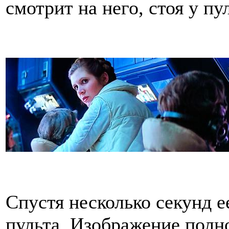
смотрит на него, стоя у пу
Спустя несколько секунд е
пульта. Изображение полн