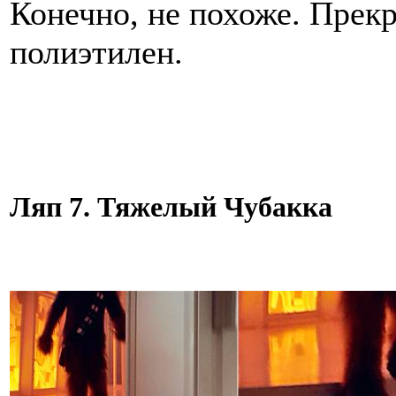
Конечно, не похоже. Прекр
полиэтилен.
Ляп 7. Тяжелый Чубакка