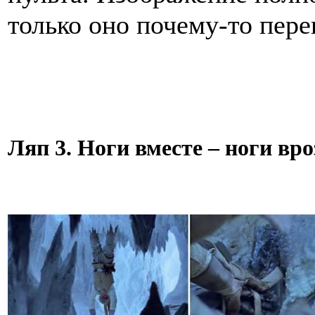
только оно почему-то пере
Ляп 3. Ноги вместе – ноги вро