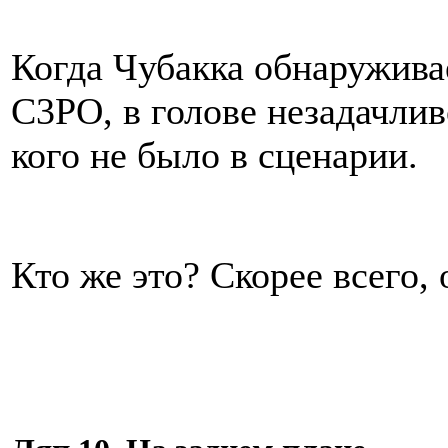
Когда Чубакка обнаружива
C3PO, в голове незадачлив
кого не было в сценарии.
Кто же это? Скорее всего, 