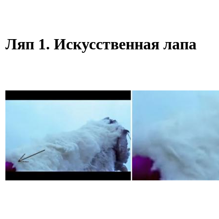
Ляп 1. Искусственная лапа