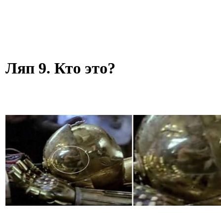
Ляп 9. Кто это?