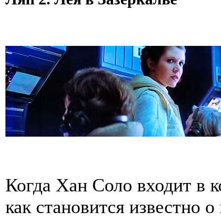
Когда Хан Соло входит в к
как становится известно 