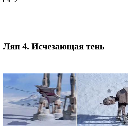
Ляп 4. Исчезающая тень