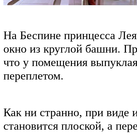
На Беспине принцесса Лея
окно из круглой башни. П
что у помещения выпуклая
переплетом.
Как ни странно, при виде
становится плоской, а пере