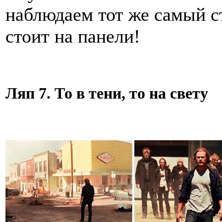
наблюдаем тот же самый с
стоит на панели!
Ляп 7. То в тени, то на свету