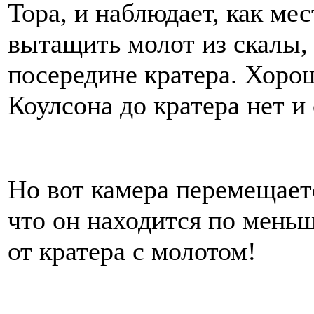
Тора, и наблюдает, как м
вытащить молот из скалы, 
посередине кратера. Хоро
Коулсона до кратера нет и 
Но вот камера перемещаетс
что он находится по меньш
от кратера с молотом!