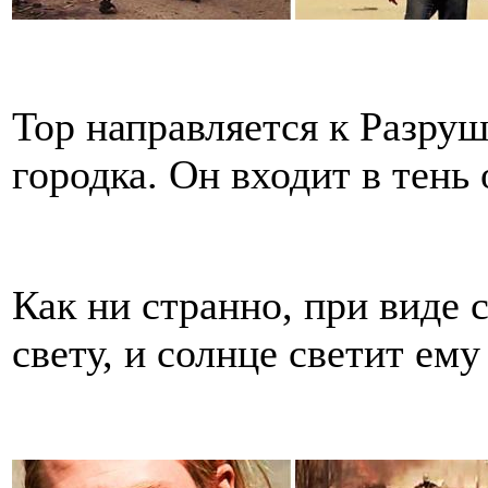
Тор направляется к Разру
городка. Он входит в тень 
Как ни странно, при виде 
свету, и солнце светит ему