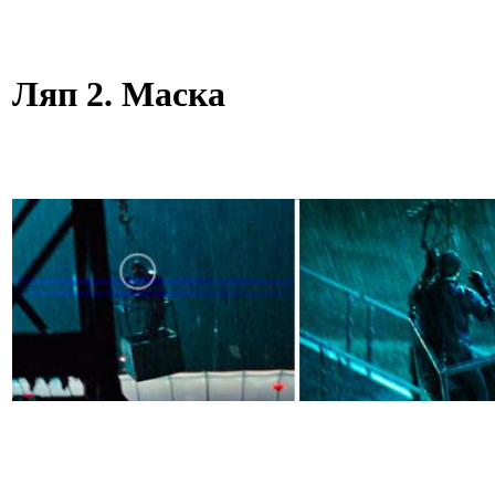
Ляп 2. Маска