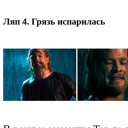
Ляп 4. Грязь испарилась