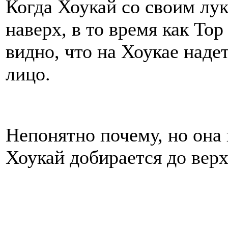
Когда Хоукай со своим лу
наверх, в то время как Тор
видно, что на Хоукае наде
лицо.
Непонятно почему, но она
Хоукай добирается до верх