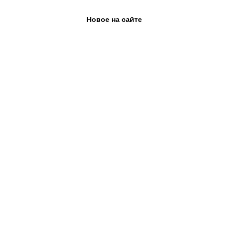
Новое на сайте