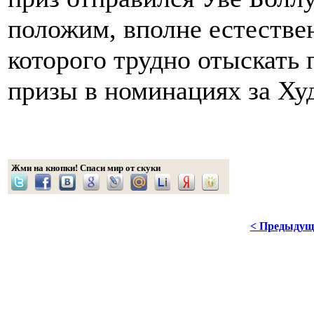
положим, вполне естествен
которого трудно отыскать 
призы в номинациях за Ху
Жми на кнопки! Спаси мир от скуки
< Предыдущ