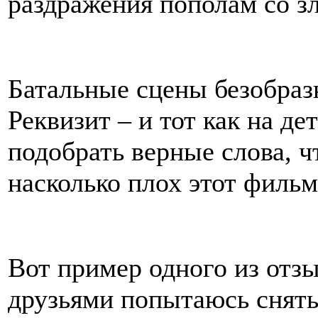
раздражения пополам со з
Батальные сцены безобраз
Реквизит – и тот как на д
подобрать верные слова, ч
насколько плох этот фильм
Вот пример одного из отзы
друзьями попытаюсь снят