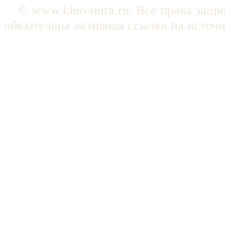
© www.kino-mira.ru. Все права защ
обязательна активная ссылка на источ