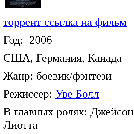
торрент ссылка на фильм
Год: 2006
США, Германия, Канада
Жанр: боевик/фэнтези
Режиссер:
Уве Болл
В главных ролях: Джейсон
Лиотта