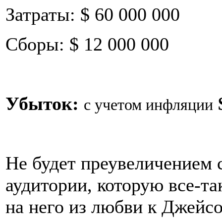
Затраты: $ 60 000 000
Сборы: $ 12 000 000
Убыток:
с учетом инфляции
Не будет преувеличением с
аудитории, которую все-та
на него из любви к Джейсо