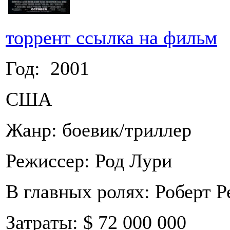
торрент ссылка на фильм
Год: 2001
США
Жанр: боевик/триллер
Режиссер: Род Лури
В главных ролях: Роберт 
Затраты: $ 72 000 000