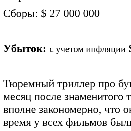
Сборы: $ 27 000 000
Убыток:
с учетом инфляции
Тюремный триллер про бу
месяц после знаменитого т
вполне закономерно, что о
время у всех фильмов был