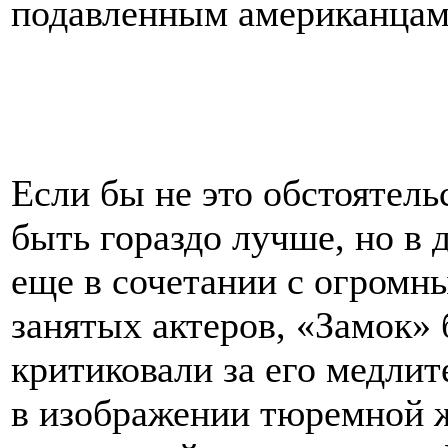
подавленным американцам 
Если бы не это обстоятель
быть гораздо лучше, но в 
еще в сочетании с огромн
занятых актеров, «Замок»
критиковали за его медлит
в изображении тюремной жи