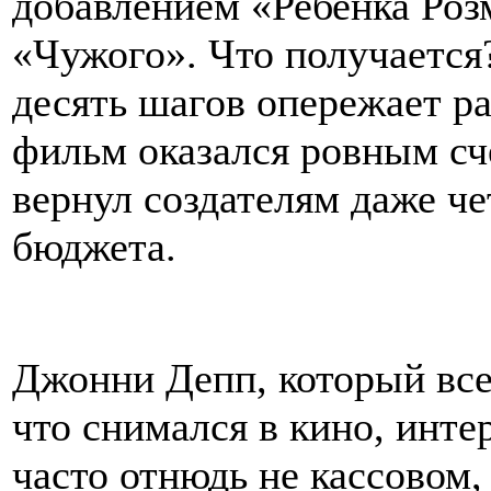
добавлением «Ребенка Роз
«Чужого». Что получается?
десять шагов опережает р
фильм оказался ровным сч
вернул создателям даже че
бюджета.
Джонни Депп, который все
что снимался в кино, инте
часто отнюдь не кассовом,