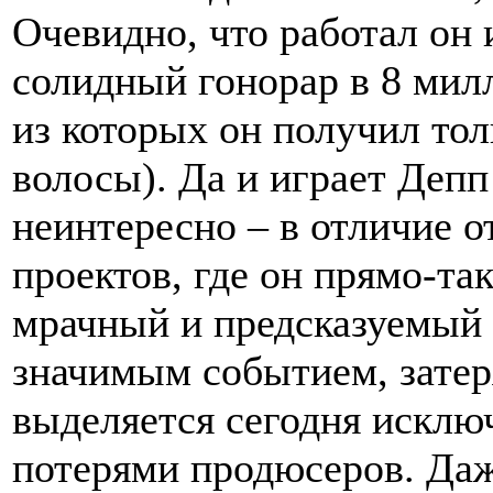
Очевидно, что работал он
солидный гонорар в 8 мил
из которых он получил толь
волосы). Да и играет Депп
неинтересно – в отличие о
проектов, где он прямо-та
мрачный и предсказуемый 
значимым событием, затер
выделяется сегодня искл
потерями продюсеров. Даже