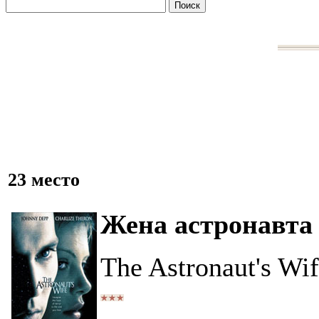
23 место
Жена астронавта
The Astronaut's Wi