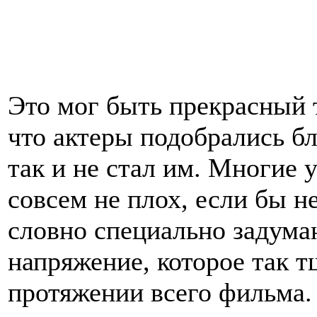
Это мог быть прекрасный т
что актеры подобрались б
так и не стал им. Многие
совсем не плох, если бы н
словно специально задума
напряжение, которое так 
протяжении всего фильма.