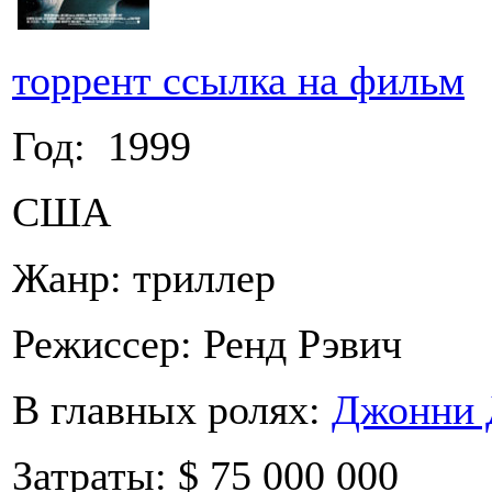
торрент ссылка на фильм
Год: 1999
США
Жанр: триллер
Режиссер: Ренд Рэвич
В главных ролях:
Джонни 
Затраты: $ 75 000 000