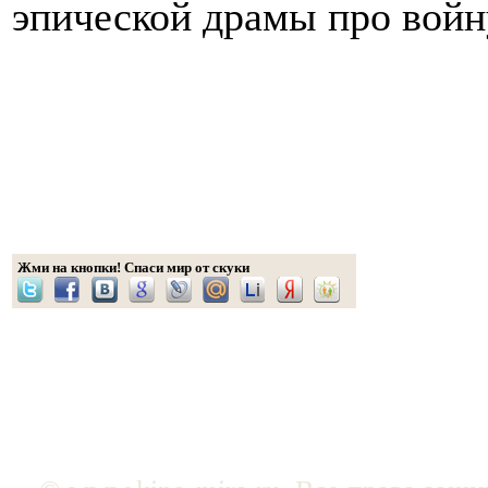
эпической драмы про войн
Жми на кнопки! Спаси мир от скуки