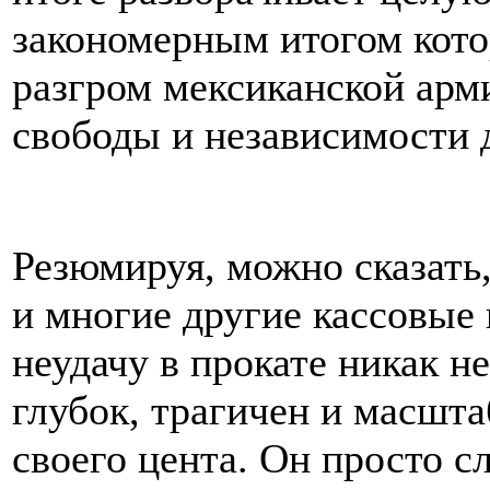
закономерным итогом кото
разгром мексиканской арм
свободы и независимости д
Резюмируя, можно сказать,
и многие другие кассовые
неудачу в прокате никак н
глубок, трагичен и масшта
своего цента. Он просто 