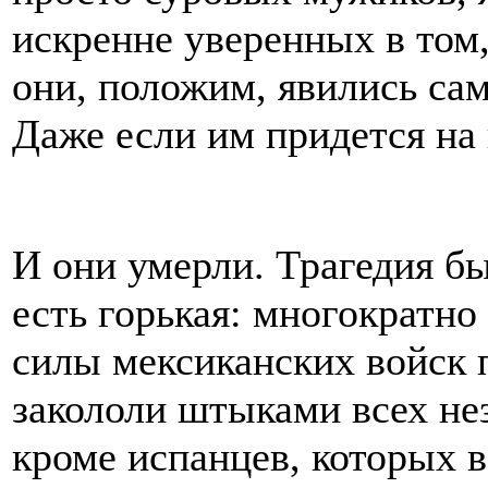
искренне уверенных в том
они, положим, явились сам
Даже если им придется на
И они умерли. Трагедия бы
есть горькая: многократн
силы мексиканских войск 
закололи штыками всех не
кроме испанцев, которых 