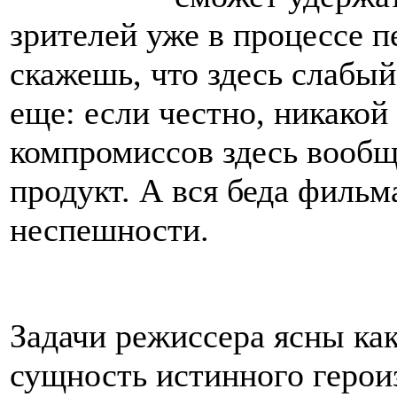
зрителей уже в процессе п
скажешь, что здесь слабый
еще: если честно, никакой
компромиссов здесь вообщ
продукт. А вся беда фильм
неспешности.
Задачи режиссера ясны как
сущность истинного герои