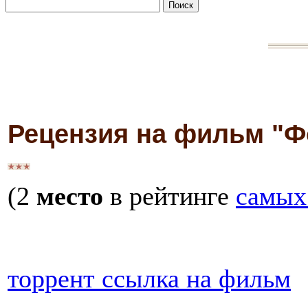
Рецензия на фильм "Ф
(2
место
в рейтинге
самых
торрент ссылка на фильм